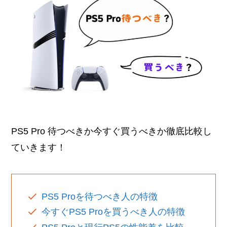
PS5 Pro 待つべきか今すぐ買うべきか徹底比較し
ていきます！
PS5 Proを待つべき人の特徴
今すぐPS5 Proを買うべき人の特徴