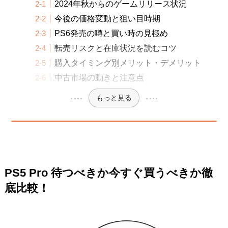
2024年秋からのゲームリリース状況
今後の価格変動と狙い目時期
PS6発売の噂と買い時の見極め
転売リスクと在庫状況を読むコツ
購入タイミング別メリット・デメリット
中古市場の動きと注意点
もっと見る
PS5 Pro 待つべきか今すぐ買うべきか徹
底比較！