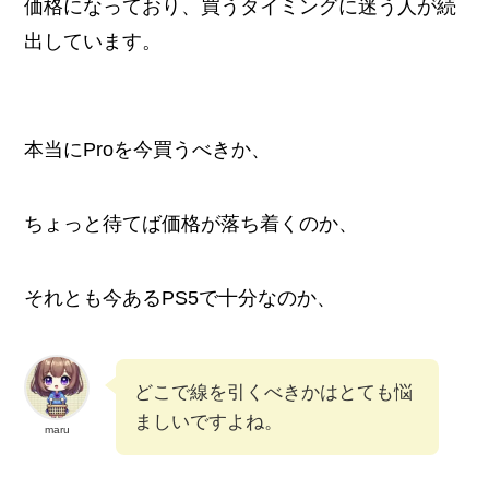
価格になっており、買うタイミングに迷う人が続
出しています。
本当にProを今買うべきか、
ちょっと待てば価格が落ち着くのか、
それとも今あるPS5で十分なのか、
どこで線を引くべきかはとても悩
ましいですよね。
maru