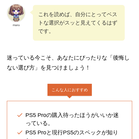
これを読めば、自分にとってベス
トな選択がスッと見えてくるはず
maru
です。
迷っている今こそ、あなたにぴったりな「後悔し
ない選び方」を見つけましょう！
こんな人におすすめ
PS5 Proの購入待ったほうがいいか迷
っている。
PS5 Proと現行PS5のスペックが知り