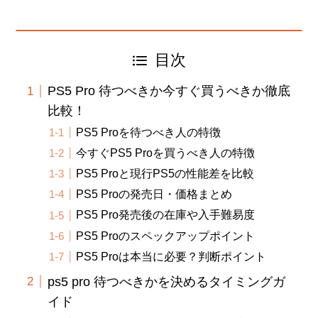
目次
PS5 Pro 待つべきか今すぐ買うべきか徹底
比較！
PS5 Proを待つべき人の特徴
今すぐPS5 Proを買うべき人の特徴
PS5 Proと現行PS5の性能差を比較
PS5 Proの発売日・価格まとめ
PS5 Pro発売後の在庫や入手難易度
PS5 Proのスペックアップポイント
PS5 Proは本当に必要？判断ポイント
ps5 pro 待つべきかを決めるタイミングガ
イド