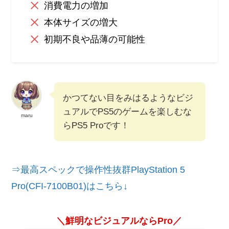
消費電力の増加
本体サイズの増大
初期不良や品薄の可能性
かつてない目をみはるようなビジ
ュアルでPS5のゲームを楽しむな
maru
らPS5 Proです！
⇒最高スペックで操作性抜群PlayStation 5
Pro(CFI-7100B01)はこちら↓
＼鮮明なビジュアルならPro／