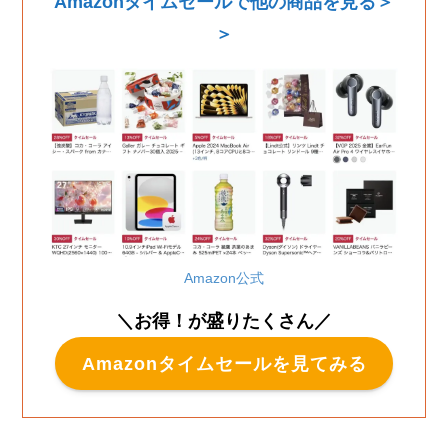
Amazonタイムセールで他の商品を見る＞
＞
Amazon公式
＼お得！が盛りたくさん／
Amazonタイムセールを見てみる