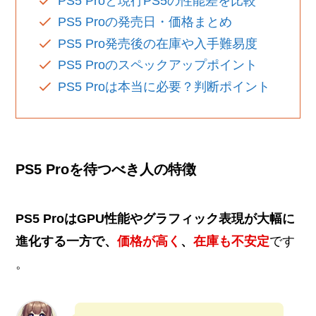
PS5 Proと現行PS5の性能差を比較
PS5 Proの発売日・価格まとめ
PS5 Pro発売後の在庫や入手難易度
PS5 Proのスペックアップポイント
PS5 Proは本当に必要？判断ポイント
PS5 Proを待つべき人の特徴
PS5 ProはGPU性能やグラフィック表現が大幅に
進化する一方で、
価格が高く
、
在庫も不安定
です​
。