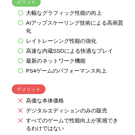
メリット
大幅なグラフィック性能の向上
AIアップスケーリング技術による高画質
化
レイトレーシング性能の強化
高速な内蔵SSDによる快適なプレイ
最新のネットワーク機能
PS4ゲームのパフォーマンス向上
デメリット
高価な本体価格
デジタルエディションのみの販売
すべてのゲームで性能向上が実感でき
るわけではない