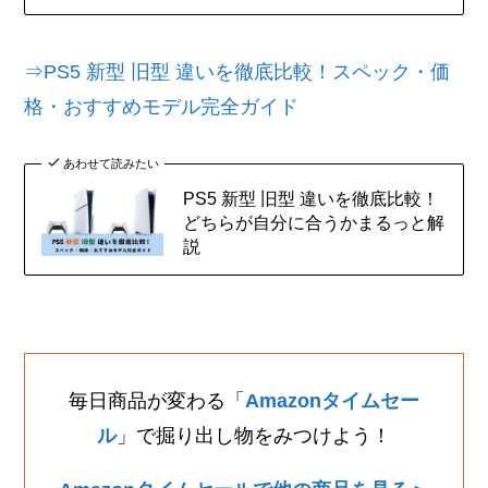
⇒PS5 新型 旧型 違いを徹底比較！スペック・価
格・おすすめモデル完全ガイド
あわせて読みたい
PS5 新型 旧型 違いを徹底比較！
どちらが自分に合うかまるっと解
説
毎日商品が変わる「
Amazonタイムセー
ル
」で掘り出し物をみつけよう！