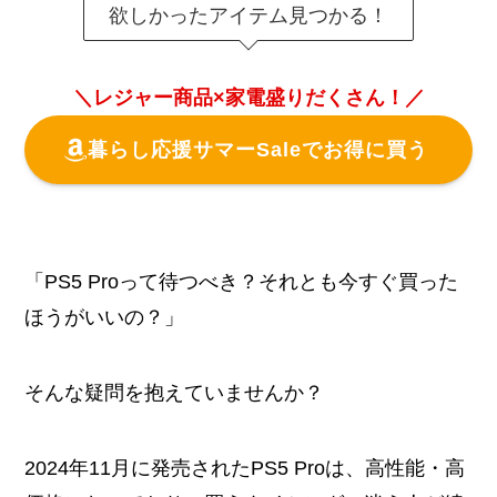
欲しかったアイテム見つかる！
＼レジャー商品×家電盛りだくさん！／
暮らし応援サマーSaleでお得に買う
「PS5 Proって待つべき？それとも今すぐ買った
ほうがいいの？」
そんな疑問を抱えていませんか？
2024年11月に発売されたPS5 Proは、高性能・高