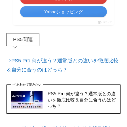
Yahooショッピング
ポチップ
PS5関連
⇒PS5 Pro 何が違う？通常版との違いを徹底比較
＆自分に合うのはどっち？
あわせて読みたい
PS5 Pro 何が違う？通常版との違
いを徹底比較＆自分に合うのはど
っち？