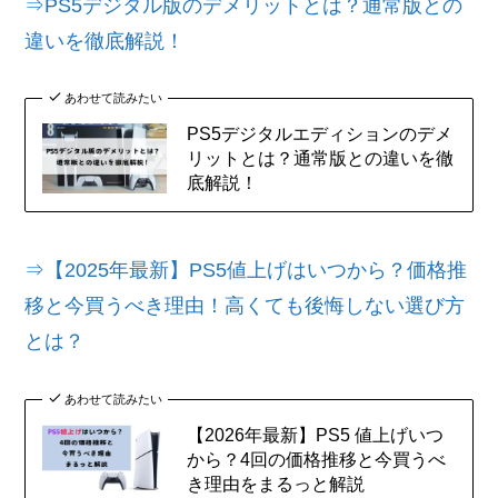
⇒PS5デジタル版のデメリットとは？通常版との
違いを徹底解説！
あわせて読みたい
PS5デジタルエディションのデメ
リットとは？通常版との違いを徹
底解説！
⇒【2025年最新】PS5値上げはいつから？価格推
移と今買うべき理由！高くても後悔しない選び方
とは？
あわせて読みたい
【2026年最新】PS5 値上げいつ
から？4回の価格推移と今買うべ
き理由をまるっと解説