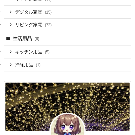
デジタル家電
(15)
リビング家電
(72)
生活用品
(6)
キッチン用品
(5)
掃除用品
(1)