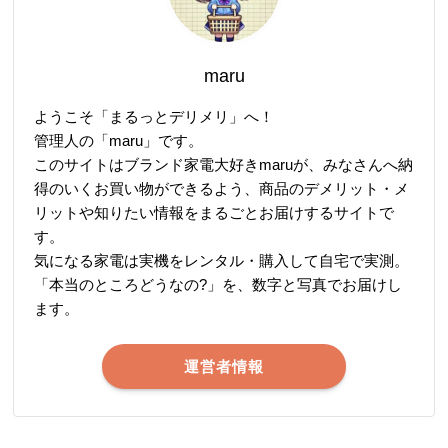
maru
ようこそ「まるっとデリメリ」へ！
管理人の「maru」です。
このサイトはブランド家電大好きmaruが、みなさんへ納
得のいくお買い物ができるよう、商品のデメリット・メ
リットや知りたい情報をまるごとお届けするサイトで
す。
気になる家電は実機をレンタル・購入して自宅で実測。
「本当のところどうなの?」を、数字と写真でお届けし
ます。
運営者情報