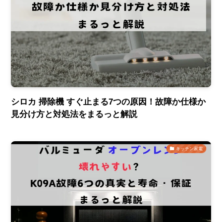
シロカ 掃除機 すぐ止まる7つの原因！故障か仕様か
見分け方と対処法をまるっと解説
キッチン家電