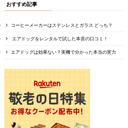
おすすめ記事
コーヒーメーカーはステンレスとガラス どっち？
エアドッグをレンタルで試した本音の口コミ！
エアドッグは効果ない？実機で分かった本当の実力