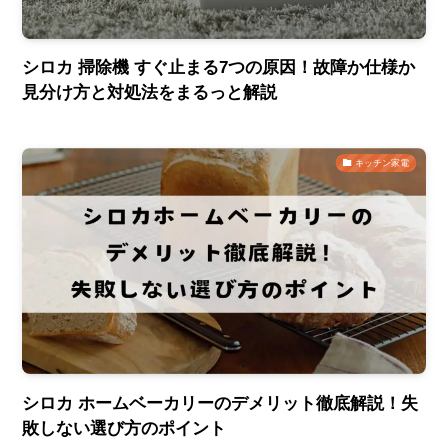
シロカ 掃除機 すぐ止まる7つの原因！故障か仕様か
見分け方と対処法をまるっと解説
キッチン家電
シロカ ホームベーカリーのデメリット徹底解説！失
敗しない選び方のポイント