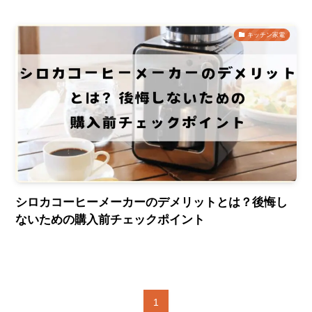
キッチン家電
シロカコーヒーメーカーのデメリットとは？後悔し
ないための購入前チェックポイント
1