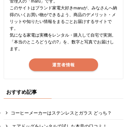
管理人の「maru」です。
このサイトはブランド家電大好きmaruが、みなさんへ納
得のいくお買い物ができるよう、商品のデメリット・メ
リットや知りたい情報をまるごとお届けするサイトで
す。
気になる家電は実機をレンタル・購入して自宅で実測。
「本当のところどうなの?」を、数字と写真でお届けし
ます。
運営者情報
おすすめ記事
コーヒーメーカーはステンレスとガラス どっち？
エアドッグをレンタルで試した本音の口コミ！