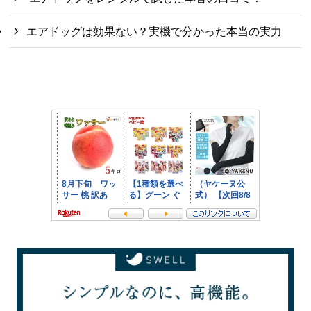
エアドッグは効果ない？実機で分かった本当の実力