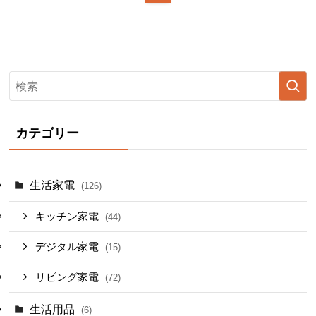
カテゴリー
生活家電
(126)
キッチン家電
(44)
デジタル家電
(15)
リビング家電
(72)
生活用品
(6)