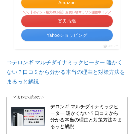
Amazon
＼＼【ポイント最大49.5倍】お買い物マラソン開催中！／／
楽天市場
Yahooショッピング
ポチップ
⇒デロンギ マルチダイナミックヒーター 暖かく
ない？口コミから分かる本当の理由と対策方法を
まるっと解説
あわせて読みたい
デロンギ マルチダイナミックヒ
ーター 暖かくない？口コミから
分かる本当の理由と対策方法をま
るっと解説