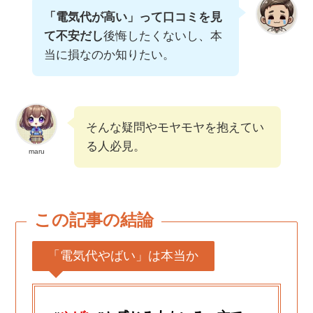
「電気代が高い」って口コミを見
て不安だし
後悔したくないし、本
当に損なのか知りたい。
そんな疑問やモヤモヤを抱えてい
る人必見。
maru
この記事の結論
「電気代やばい」は本当か