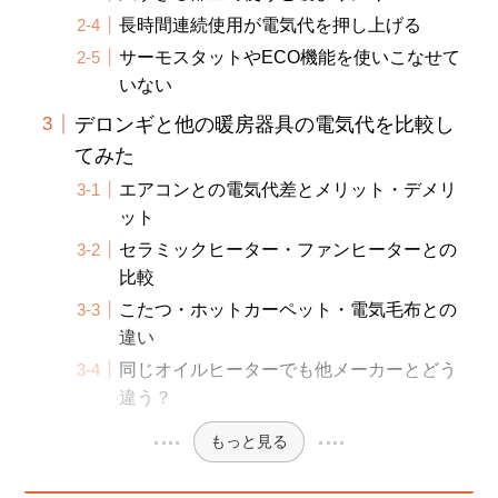
長時間連続使用が電気代を押し上げる
サーモスタットやECO機能を使いこなせて
いない
デロンギと他の暖房器具の電気代を比較し
てみた
エアコンとの電気代差とメリット・デメリ
ット
セラミックヒーター・ファンヒーターとの
比較
こたつ・ホットカーペット・電気毛布との
違い
同じオイルヒーターでも他メーカーとどう
違う？
もっと見る