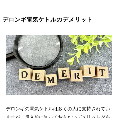
デロンギ電気ケトルのデメリット
デロンギの電気ケトルは多くの人に支持されてい
ますが、購入前に知っておきたいデメリットがあ