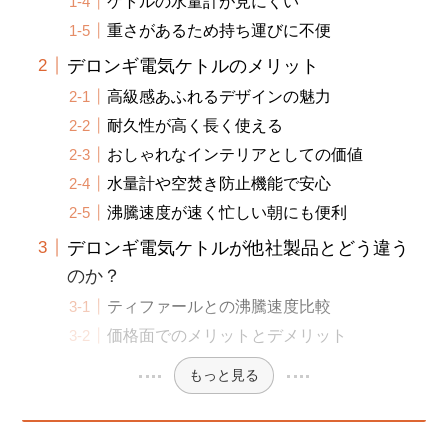
ケトルの水量計が見にくい
重さがあるため持ち運びに不便
デロンギ電気ケトルのメリット
高級感あふれるデザインの魅力
耐久性が高く長く使える
おしゃれなインテリアとしての価値
水量計や空焚き防止機能で安心
沸騰速度が速く忙しい朝にも便利
デロンギ電気ケトルが他社製品とどう違う
のか？
ティファールとの沸騰速度比較
価格面でのメリットとデメリット
もっと見る