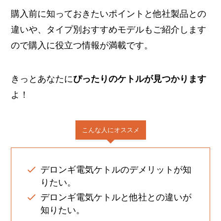
購入前に知っておきたいポイントと他社製品との
違いや、タイプ別おすすめモデルもご紹介します
ので購入に役立つ情報が満載です。
きっとあなたに
ぴったりのケトルが見つかります
よ！
こんな人にオススメ
デロンギ電気ケトルのデメリットが知
りたい。
デロンギ電気ケトルと他社との違いが
知りたい。