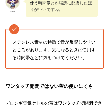
使う時間帯とか場所に配慮したほ
うがいいですね。
maru
ステンレス素材の特徴で音が反響しやすい
ところがあります。気になるときは使用す
る時間帯などに気をつけてください。
ワンタッチ開閉ではない蓋の使いにくさ
デロンギ電気ケトルの蓋は
ワンタッチで開閉でき