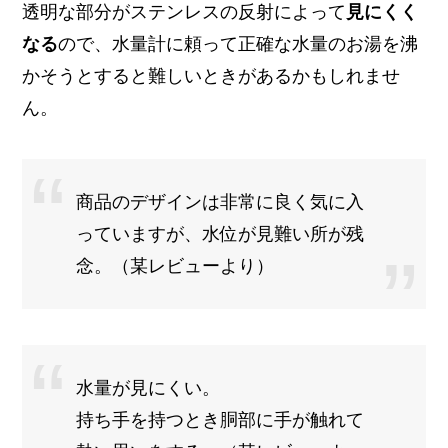
透明な部分がステンレスの反射によって
見にくく
なる
ので、水量計に頼って正確な水量のお湯を沸
かそうとすると難しいときがあるかもしれませ
ん。
商品のデザインは非常に良く気に入
っていますが、水位が見難い所が残
念。（某レビューより）
水量が見にくい。
持ち手を持つとき胴部に手が触れて