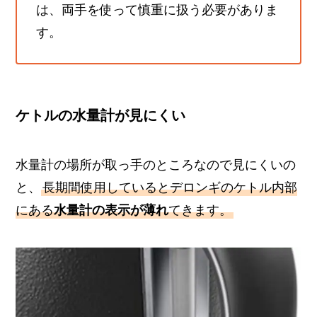
は、両手を使って慎重に扱う必要がありま
す。
ケトルの水量計が見にくい
水量計の場所が取っ手のところなので見にくいの
と、
長期間使用しているとデロンギのケトル内部
にある
水量計の表示が薄れ
てきます。