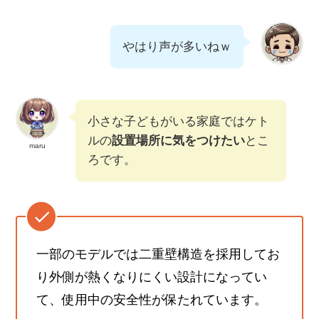
やはり声が多いねｗ
小さな子どもがいる家庭ではケト
ルの
設置場所に気をつけたい
とこ
maru
ろです。
一部のモデルでは二重壁構造を採用してお
り外側が熱くなりにくい設計になってい
て、使用中の安全性が保たれています。