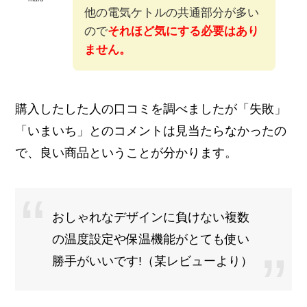
他の電気ケトルの共通部分が多い
ので
それほど気にする必要はあり
ません。
購入したした人の口コミを調べましたが「失敗」
「いまいち」とのコメントは見当たらなかったの
で、良い商品ということが分かります。
おしゃれなデザインに負けない複数
の温度設定や保温機能がとても使い
勝手がいいです!（某レビューより）