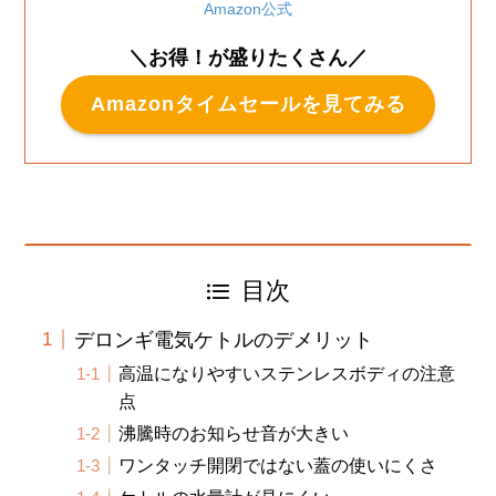
Amazon公式
＼お得！が盛りたくさん／
Amazonタイムセールを見てみる
目次
デロンギ電気ケトルのデメリット
高温になりやすいステンレスボディの注意
点
沸騰時のお知らせ音が大きい
ワンタッチ開閉ではない蓋の使いにくさ