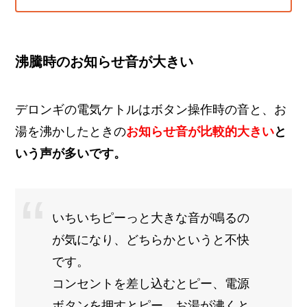
沸騰時のお知らせ音が大きい
デロンギの電気ケトルはボタン操作時の音と、お
湯を沸かしたときの
お知らせ音が比較的大きい
と
いう声が多いです。
いちいちピーっと大きな音が鳴るの
が気になり、どちらかというと不快
です。
コンセントを差し込むとピー、電源
ボタンを押すとピー、お湯が沸くと