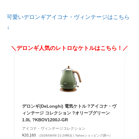
可愛いデロンギアイコナ・ヴィンテージはこちら
↓
＼デロンギ人気のレトロなケトルはこちら！／
デロンギ(DeLonghi) 電気ケトル ?アイコナ・ヴ
ィンテージ コレクション ?オリーブグリーン
1.0L ?KBOV1200J-GR
アイコナ・ヴィンテージコレクション
¥20,160
（2026/08/06 21:24時点 | Yahooショッピング調べ）