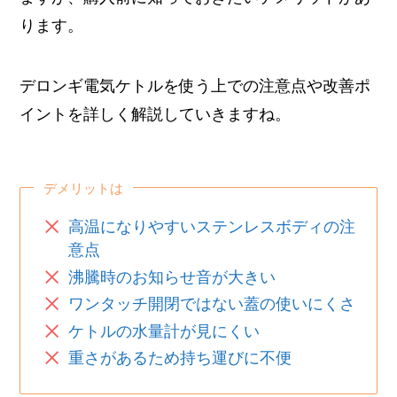
ります。
デロンギ電気ケトルを使う上での注意点や改善ポ
イントを詳しく解説していきますね。
デメリットは
高温になりやすいステンレスボディの注
意点
沸騰時のお知らせ音が大きい
ワンタッチ開閉ではない蓋の使いにくさ
ケトルの水量計が見にくい
重さがあるため持ち運びに不便