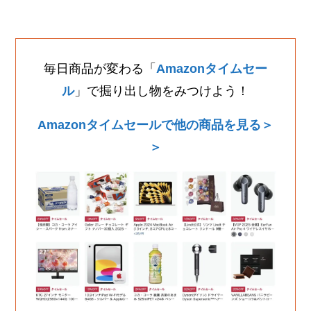
毎日商品が変わる「
Amazonタイムセー
ル
」で掘り出し物をみつけよう！
Amazonタイムセールで他の商品を見る＞
＞