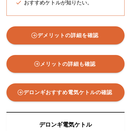
おすすめケトルが知りたい。
デメリットの詳細を確認
メリットの詳細も確認
デロンギおすすめ電気ケトルの確認
デロンギ電気ケトル