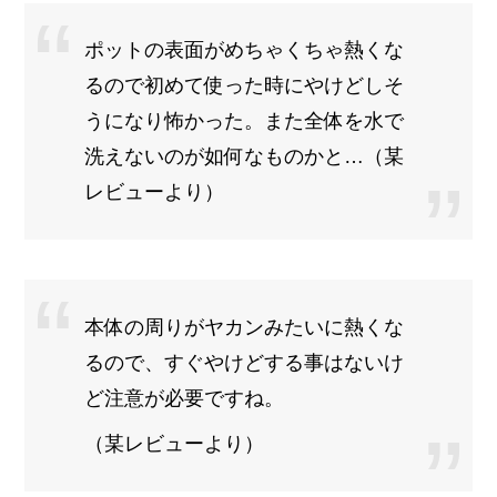
ポットの表面がめちゃくちゃ熱くな
るので初めて使った時にやけどしそ
うになり怖かった。また全体を水で
洗えないのが如何なものかと…（某
レビューより）
本体の周りがヤカンみたいに熱くな
るので、すぐやけどする事はないけ
ど注意が必要ですね。
（某レビューより）