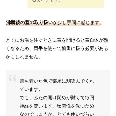
るタイプです。
沸騰後の蓋の取り扱い
が少し手間に感じます
。
とくにお湯を注ぐときに蓋を開けると蓋自体が熱
くなるため、両手を使って慎重に扱う必要がある
かもしれません。
落ち着いた色で部屋に馴染んでくれ
ています。
でも、ふたの開け閉めが難くて毎回
神経を使います。密閉性を保つため
なのでしょうか。とても使いづらい