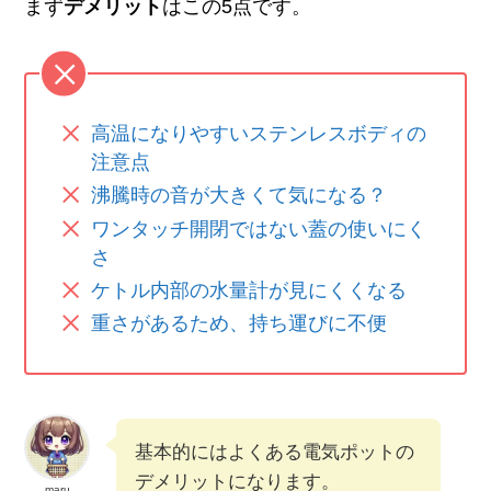
まず
デメリット
はこの5点です。
高温になりやすいステンレスボディの
注意点
沸騰時の音が大きくて気になる？
ワンタッチ開閉ではない蓋の使いにく
さ
ケトル内部の水量計が見にくくなる
重さがあるため、持ち運びに不便
基本的にはよくある電気ポットの
デメリットになります。
maru