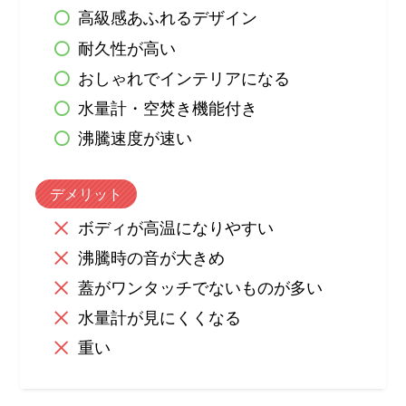
高級感あふれるデザイン
耐久性が高い
おしゃれでインテリアになる
水量計・空焚き機能付き
沸騰速度が速い
デメリット
ボディが高温になりやすい
沸騰時の音が大きめ
蓋がワンタッチでないものが多い
水量計が見にくくなる
重い