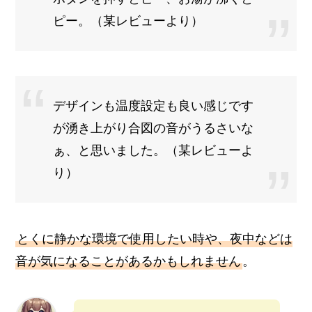
ピー。（某レビューより）
デザインも温度設定も良い感じです
が湧き上がり合図の音がうるさいな
ぁ、と思いました。（某レビューよ
り）
とくに静かな環境で使用したい時や、夜中などは
音が気になることがあるかもしれません
。