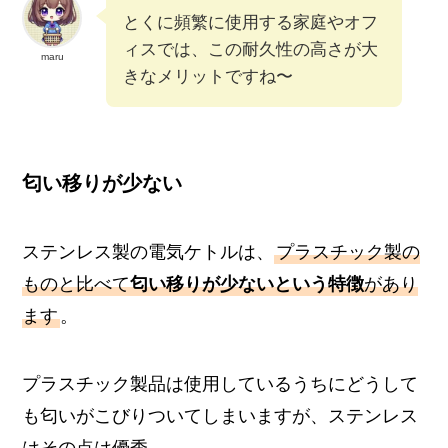
とくに頻繁に使用する家庭やオフ
ィスでは、この耐久性の高さが大
maru
きなメリットですね〜
匂い移りが少ない
ステンレス製の電気ケトルは、
プラスチック製の
ものと比べて
匂い移りが少ないという特徴
があり
ます
。
プラスチック製品は使用しているうちにどうして
も匂いがこびりついてしまいますが、ステンレス
はその点は優秀。