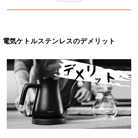
電気ケトルステンレスのデメリット