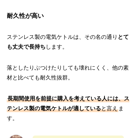
耐久性が高い
ステンレス製の電気ケトルは、その名の通り
とて
も丈夫で長持ち
します。
落としたりぶつけたりしても壊れにくく、他の素
材と比べても耐久性抜群。
長期間使用を前提に購入を考えている人には、ス
テンレス製の電気ケトルが適している
と言え
ま
す。