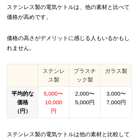
ステンレス製の電気ケトルは、他の素材と比べて
価格が高めです。
価格の高さがデメリットに感じる人もいるかもし
れません。
ステンレ
プラスチ
ガラス製
ス製
ック製
平均的な
5,000〜
2,000〜
3,000〜
価格
10,000
5,000円
7,000円
（円）
円
ステンレス製の電気ケトルは他の素材と比較して