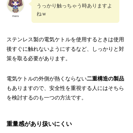
うっかり触っちゃう時ありますよ
ねｗ
maru
ステンレス製の電気ケトルを使用するときは使用
後すぐに触れないようにするなど、しっかりと対
策を取る必要があります。
電気ケトルの外側が熱くならない
二重構造の製品
もありますので、安全性を重視する人にはそちら
を検討するのも一つの方法です。
重量感があり扱いにくい