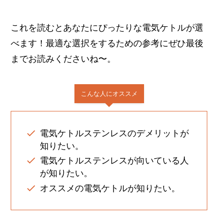
これを読むとあなたにぴったりな電気ケトルが選
べます！最適な選択をするための参考にぜひ最後
までお読みくださいね〜。
こんな人にオススメ
電気ケトルステンレスのデメリットが
知りたい。
電気ケトルステンレスが向いている人
が知りたい。
オススメの電気ケトルが知りたい。