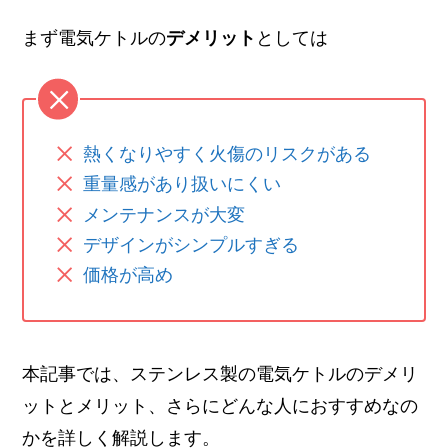
まず電気ケトルの
デメリット
としては
熱くなりやすく火傷のリスクがある
重量感があり扱いにくい
メンテナンスが大変
デザインがシンプルすぎる
価格が高め
本記事では、ステンレス製の電気ケトルのデメリ
ットとメリット、さらにどんな人におすすめなの
かを詳しく解説します。