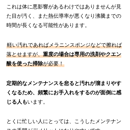
これは体に悪影響があるわけではありませんが見
た目が汚く、また熱伝導率が悪くなり沸騰までの
時間が長くなる可能性があります。
軽い汚れであればメラニンスポンジなどで擦れば
落とせますが、
重度の場合は専用の洗剤やクエン
酸を使った掃除
が必要！
定期的なメンテナンスを怠ると汚れが溜まりやす
くなるため、頻繁にお手入れをするのが面倒に感
じる人も
います。
とくに忙しい人にとっては、こうしたメンテナン