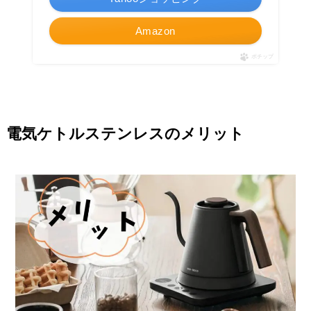
Amazon
ポチップ
電気ケトルステンレスのメリット