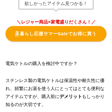
欲しかったアイテム見つかる！
＼レジャー商品×家電盛りだくさん！／
暮らし応援サマーSaleでお得に買う
電気ケトルの購入を検討中ですか？
ステンレス製の電気ケトルは保温性や耐久性に優
れ、頻繁にお湯を使う人にとってはとても便利な
アイテムですが、購入前に
デメリット
もしっかり
知るのが大切です。