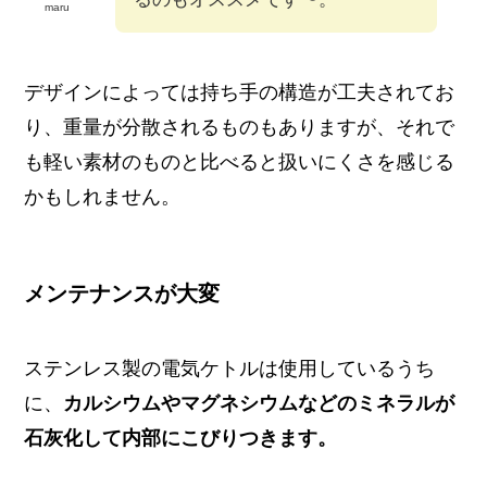
maru
デザインによっては持ち手の構造が工夫されてお
り、重量が分散されるものもありますが、それで
も軽い素材のものと比べると扱いにくさを感じる
かもしれません。
メンテナンスが大変
ステンレス製の電気ケトルは使用しているうち
に、
カルシウムやマグネシウムなどのミネラルが
石灰化して内部にこびりつきます。