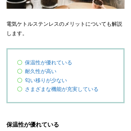
電気ケトルステンレスのメリットについても解説
します。
保温性が優れている
耐久性が高い
匂い移りが少ない
さまざまな機能が充実している
保温性が優れている