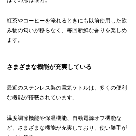
紅茶やコーヒーを淹れるときにも以前使用した飲
み物の匂いが移らなく、毎回新鮮な香りを楽しめ
ます。
さまざまな機能が充実している
最近のステンレス製の電気ケトルは、多くの便利
な機能が搭載されています。
温度調節機能や保温機能、自動電源オフ機能な
ど、さまざまな機能が充実しており、使い勝手が