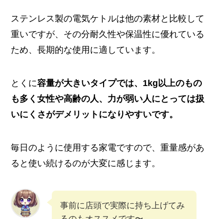
ステンレス製の電気ケトルは他の素材と比較して
重いですが、その分耐久性や保温性に優れている
ため、長期的な使用に適しています。
とくに
容量が大きいタイプでは、1kg以上のもの
も多く女性や高齢の人、力が弱い人にとっては扱
いにくさがデメリットになりやすいです。
毎日のように使用する家電ですので、重量感があ
ると使い続けるのが大変に感じます。
事前に店頭で実際に持ち上げてみ
るのもオススメです〜。