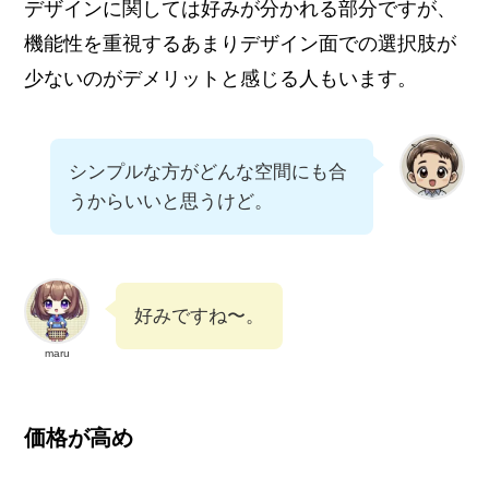
デザインに関しては好みが分かれる部分ですが、
機能性を重視するあまりデザイン面での選択肢が
少ないのがデメリットと感じる人もいます。
シンプルな方がどんな空間にも合
うからいいと思うけど。
好みですね〜。
maru
価格が高め