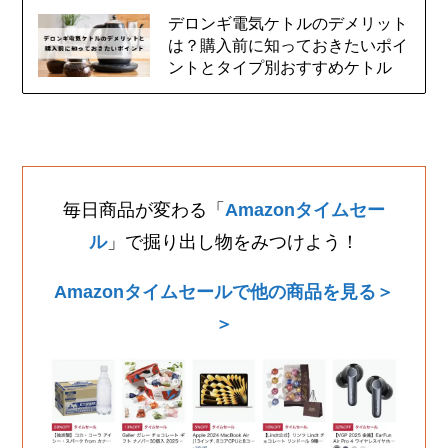
デロンギ電気ケトルのデメリット
は？購入前に知っておきたいポイ
ントとタイプ別おすすめケトル
毎日商品が変わる「
Amazonタイムセー
ル
」で掘り出し物をみつけよう！
Amazonタイムセールで他の商品を見る＞
＞