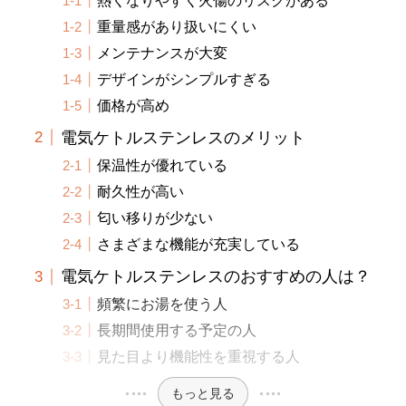
重量感があり扱いにくい
メンテナンスが大変
デザインがシンプルすぎる
価格が高め
電気ケトルステンレスのメリット
保温性が優れている
耐久性が高い
匂い移りが少ない
さまざまな機能が充実している
電気ケトルステンレスのおすすめの人は？
頻繁にお湯を使う人
長期間使用する予定の人
見た目より機能性を重視する人
もっと見る