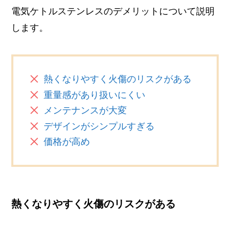
電気ケトルステンレスのデメリットについて説明
します。
熱くなりやすく火傷のリスクがある
重量感があり扱いにくい
メンテナンスが大変
デザインがシンプルすぎる
価格が高め
熱くなりやすく火傷のリスクがある