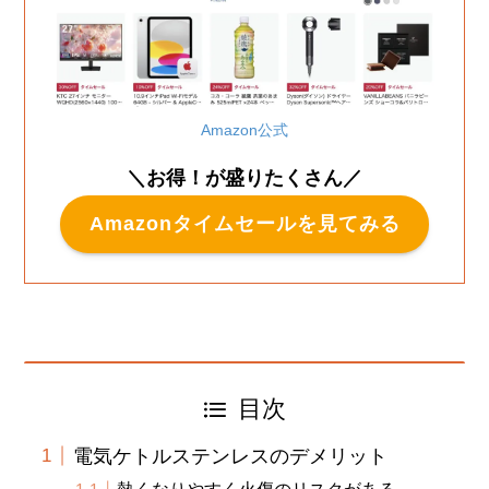
Amazon公式
＼お得！が盛りたくさん／
Amazonタイムセールを見てみる
目次
電気ケトルステンレスのデメリット
熱くなりやすく火傷のリスクがある