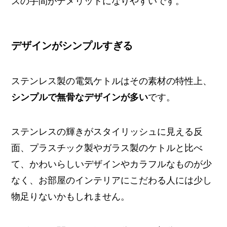
スの手間がデメリットになりやすいです。
デザインがシンプルすぎる
ステンレス製の電気ケトルはその素材の特性上、
シンプルで無骨なデザインが多い
です。
ステンレスの輝きがスタイリッシュに見える反
面、プラスチック製やガラス製のケトルと比べ
て、かわいらしいデザインやカラフルなものが少
なく、お部屋のインテリアにこだわる人には少し
物足りないかもしれません。