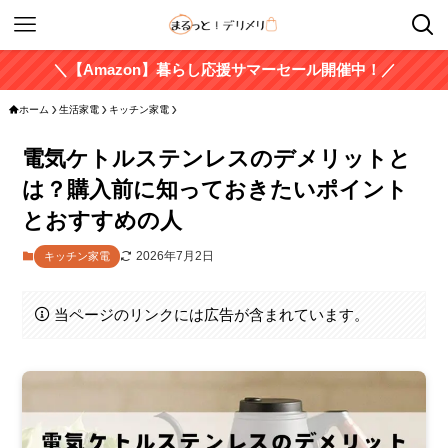
＼【Amazon】暮らし応援サマーセール開催中！／
ホーム
生活家電
キッチン家電
電気ケトルステンレスのデメリットと
は？購入前に知っておきたいポイント
とおすすめの人
2026年7月2日
キッチン家電
当ページのリンクには広告が含まれています。