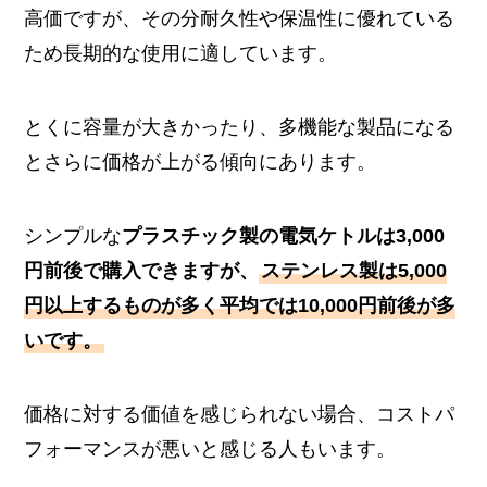
高価ですが、その分耐久性や保温性に優れている
ため長期的な使用に適しています。
とくに容量が大きかったり、多機能な製品になる
とさらに価格が上がる傾向にあります。
シンプルな
プラスチック製の電気ケトルは3,000
円前後で購入できますが、
ステンレス製は5,000
円以上するものが多く平均では10,000円前後が多
いです。
価格に対する価値を感じられない場合、コストパ
フォーマンスが悪いと感じる人もいます。