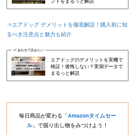
ントをまるっと解説
⇒エアドッグ デメリットを徹底解説！購入前に知
るべき注意点と魅力も紹介
あわせて読みたい
エアドッグのデメリットを実機で
検証！後悔しない？実測データで
まるっと解説
毎日商品が変わる「
Amazonタイムセー
ル
」で掘り出し物をみつけよう！