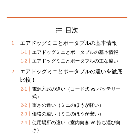
目次
エアドッグミニとポータブルの基本情報
エアドッグミニとポータブルの基本情報
エアドッグミニとポータブルの主な違い
エアドッグミニとポータブルの違いを徹底
比較！
電源方式の違い（コード式 vs バッテリー
式）
重さの違い（ミニのほうが軽い）
価格の違い（ミニのほうが安い）
使用場所の違い（室内向き vs 持ち運び向
き）