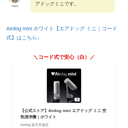
アドッグミニです。
maru
Airdog mini ホワイト【エアドッグ ミニ｜コード
式】はこちら↓
＼コード式で安心（白）／
【公式ストア】Airdog mini エアドッグ ミニ 空
気清浄機｜ホワイト
Airdog 楽天市場店