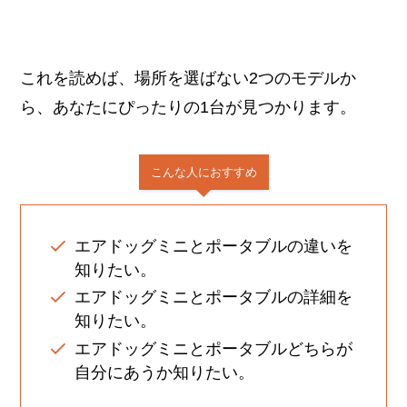
これを読めば、場所を選ばない2つのモデルか
ら、あなたにぴったりの1台が見つかります。
こんな人におすすめ
エアドッグミニとポータブルの違いを
知りたい。
エアドッグミニとポータブルの詳細を
知りたい。
エアドッグミニとポータブルどちらが
自分にあうか知りたい。