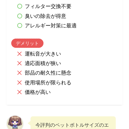
フィルター交換不要
臭いの除去が得意
アレルギー対策に最適
デメリット
運転音が大きい
適応面積が狭い
部品の耐久性に懸念
使用場所が限られる
価格が高い
今評判のペットボトルサイズのエ