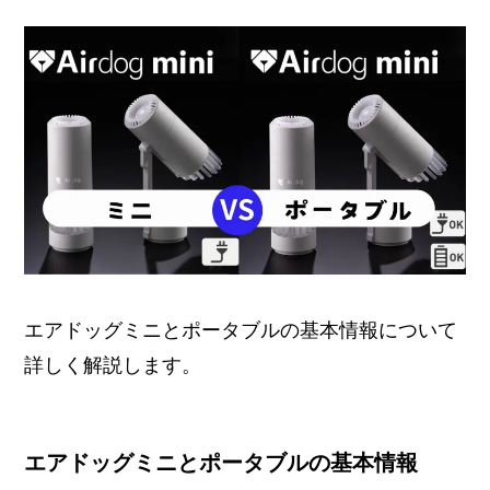
エアドッグミニとポータブルの基本情報について
詳しく解説します。
エアドッグミニとポータブルの基本情報