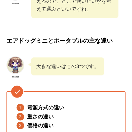
えるので、どこで使いたいかを考
maru
えて選ぶといいですね。
エアドッグミニとポータブルの主な違い
大きな違いはこの3つです。
maru
電源方式の違い
重さの違い
価格の違い