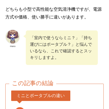
どちらも小型で高性能な空気清浄機ですが、電源
方式や価格、使い勝手に違いがあります。
「室内で使うならミニ？」「持ち
運びにはポータブル？」と悩んで
maru
いるなら、これで確認するとスッ
キリしますよ。
この記事の結論
ミニとポータブルの違い