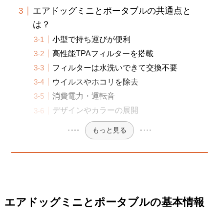
エアドッグミニとポータブルの共通点と
は？
小型で持ち運びが便利
高性能TPAフィルターを搭載
フィルターは水洗いできて交換不要
ウイルスやホコリを除去
消費電力・運転音
デザインやカラーの展開
もっと見る
エアドッグミニとポータブルの基本情報