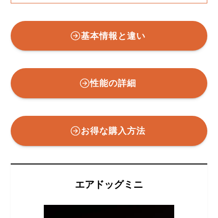
基本情報と違い
性能の詳細
お得な購入方法
エアドッグミニ