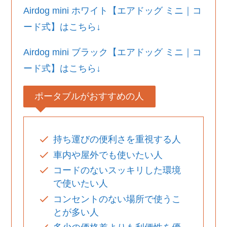
Airdog mini ホワイト【エアドッグ ミニ｜コ
ード式】はこちら↓
Airdog mini ブラック【エアドッグ ミニ｜コ
ード式】はこちら↓
ポータブルがおすすめの人
持ち運びの便利さを重視する人
車内や屋外でも使いたい人
コードのないスッキリした環境
で使いたい人
コンセントのない場所で使うこ
とが多い人