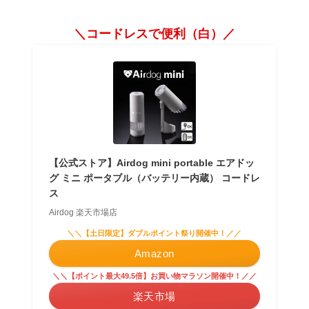
＼コードレスで便利（白）／
【公式ストア】Airdog mini portable エアドッ
グ ミニ ポータブル（バッテリー内蔵） コードレ
ス
Airdog 楽天市場店
＼＼【土日限定】ダブルポイント祭り開催中！／／
Amazon
＼＼【ポイント最大49.5倍】お買い物マラソン開催中！／／
楽天市場