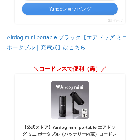
Yahooショッピング
ポチップ
Airdog mini portable ブラック【エアドッグ ミニ
ポータブル｜充電式】はこちら↓
＼コードレスで便利（黒）／
【公式ストア】Airdog mini portable エアドッ
グ ミニ ポータブル（バッテリー内蔵）コードレ