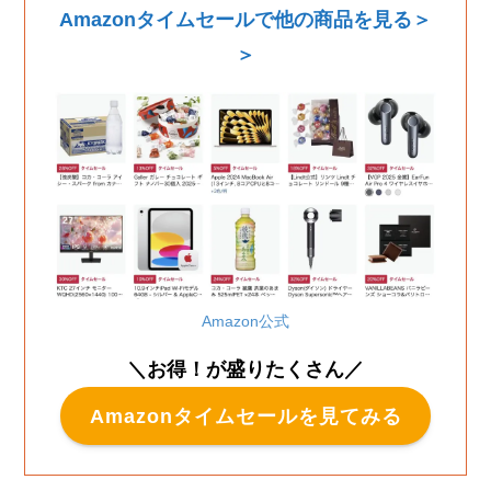
Amazonタイムセールで他の商品を見る＞
＞
Amazon公式
＼お得！が盛りたくさん／
Amazonタイムセールを見てみる