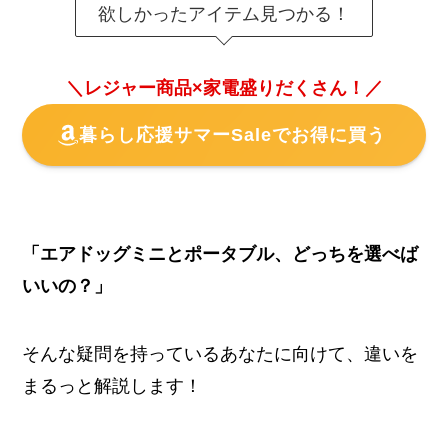
欲しかったアイテム見つかる！
＼レジャー商品×家電盛りだくさん！／
暮らし応援サマーSaleでお得に買う
「エアドッグミニとポータブル、どっちを選べば
いいの？」
そんな疑問を持っているあなたに向けて、違いを
まるっと解説します！