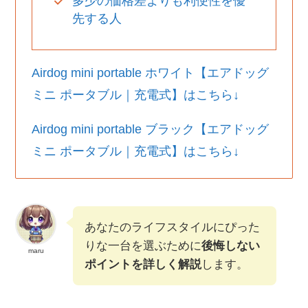
多少の価格差よりも利便性を優
先する人
Airdog mini portable ホワイト【エアドッグ
ミニ ポータブル｜充電式】はこちら↓
Airdog mini portable ブラック【エアドッグ
ミニ ポータブル｜充電式】はこちら↓
あなたのライフスタイルにぴった
りな一台を選ぶために
後悔しない
maru
ポイントを詳しく解説
します。