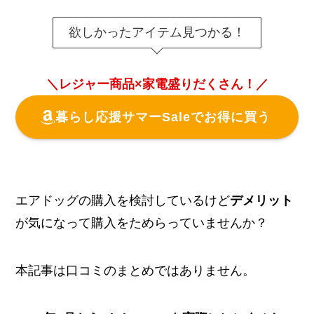
欲しかったアイテム見つかる！
＼レジャー商品×家電盛りだくさん！／
暮らし応援サマーSaleでお得に買う
エアドッグの購入を検討しているけど
デメリット
が気になって購入をためらっていませんか？
本記事は口コミのまとめではありません。