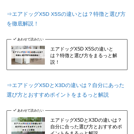
⇒エアドッグX5D X5Sの違いとは？特徴と選び方
を徹底解説！
あわせて読みたい
エアドッグX5D X5Sの違いと
は？特徴と選び方をまるっと解
説！
⇒エアドッグX5DとX3Dの違いは？自分にあった
選び方とおすすめポイントをまるっと解説
あわせて読みたい
エアドッグX5DとX3Dの違いは？
自分に合った選び方とおすすめポ
イントをまるっと解説