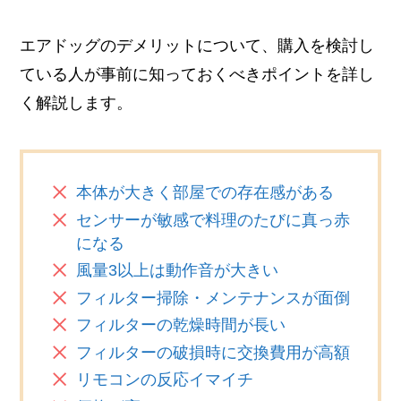
エアドッグのデメリットについて、購入を検討し
ている人が事前に知っておくべきポイントを詳し
く解説します。
本体が大きく部屋での存在感がある
センサーが敏感で料理のたびに真っ赤
になる
風量3以上は動作音が大きい
フィルター掃除・メンテナンスが面倒
フィルターの乾燥時間が長い
フィルターの破損時に交換費用が高額
リモコンの反応イマイチ