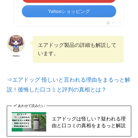
Yahooショッピング
ポチップ
エアドッグ製品の詳細も解説して
います。
maru
⇒エアドッグ 怪しいと言われる理由をまるっと解
説！後悔した口コミと評判の真相とは？
あわせて読みたい
エアドッグは怪しい？疑われる理
由と口コミの真相をまるっと解説