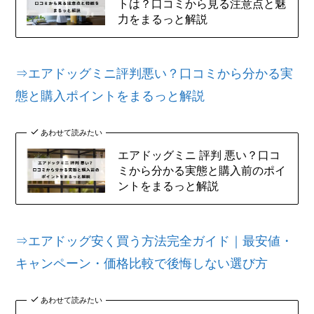
トは？口コミから見る注意点と魅
力をまるっと解説
⇒エアドッグミニ評判悪い？口コミから分かる実
態と購入ポイントをまるっと解説
あわせて読みたい
エアドッグミニ 評判 悪い？口コ
ミから分かる実態と購入前のポイ
ントをまるっと解説
⇒エアドッグ安く買う方法完全ガイド｜最安値・
キャンペーン・価格比較で後悔しない選び方
あわせて読みたい