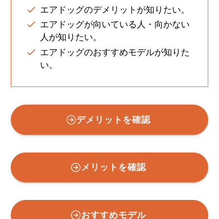
エアドッグのデメリットが知りたい。
エアドッグが向いている人・向かない
人が知りたい。
エアドッグのおすすめモデルが知りた
い。
デメリットを確認
メリットを確認
おすすめモデル