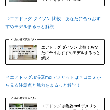
⇒エアドッグ ダイソン 比較！あなたに合うおす
すめモデルまるっと解説
あわせて読みたい
エアドッグ ダイソン 比較！あな
たに合うおすすめモデルまるっと
解説
⇒エアドッグ加湿器moiデメリットは？口コミか
ら見る注意点と魅力をまるっと解説！
あわせて読みたい
エアドッグ 加湿器moi デメリッ