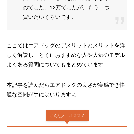
のでした。12万でしたが、もう一つ
買いたいくらいです。
ここではエアドッグのデメリットとメリットを詳
しく解説し、とくにおすすめな人や人気のモデル
よくある質問についてもまとめています。
本記事を読んだらエアドッグの良さが実感でき快
適な空間が手にはいりますよ。
こんな人にオススメ