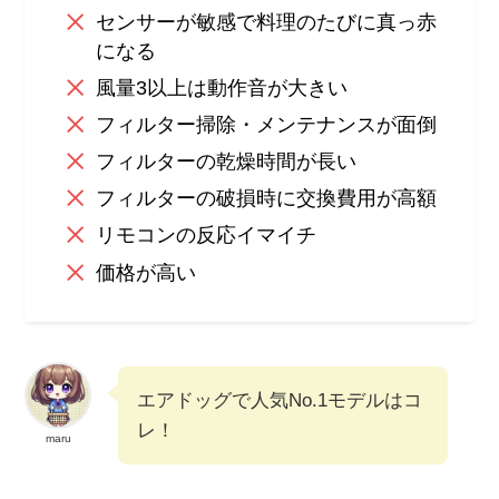
センサーが敏感で料理のたびに真っ赤
になる
風量3以上は動作音が大きい
フィルター掃除・メンテナンスが面倒
フィルターの乾燥時間が長い
フィルターの破損時に交換費用が高額
リモコンの反応イマイチ
価格が高い
エアドッグで人気No.1モデルはコ
レ！
maru