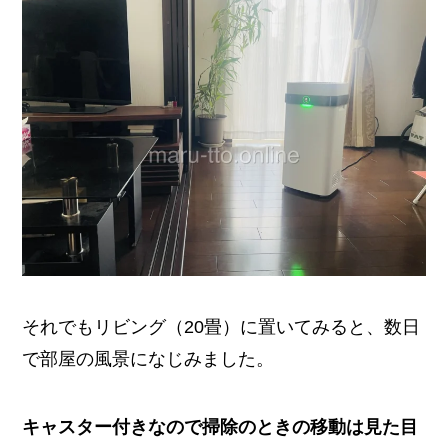
それでもリビング（20畳）に置いてみると、数日
で部屋の風景になじみました。
キャスター付きなので掃除のときの移動は見た目