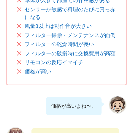
本体が大きく部屋での存在感がある
センサーが敏感で料理のたびに真っ赤
になる
風量3以上は動作音が大きい
フィルター掃除・メンテナンスが面倒
フィルターの乾燥時間が長い
フィルターの破損時に交換費用が高額
リモコンの反応イマイチ
価格が高い
価格が高いよね〜。