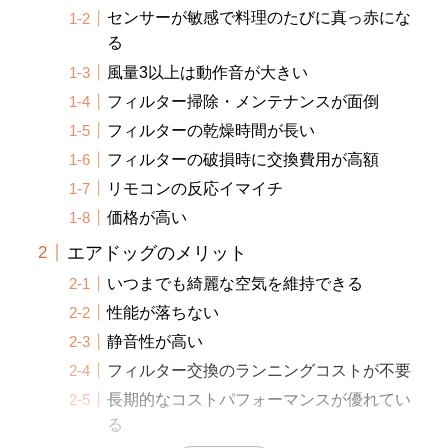
センサーが敏感で料理のたびに真っ赤にな
る
風量3以上は動作音が大きい
フィルター掃除・メンテナンスが面倒
フィルターの乾燥時間が長い
フィルターの破損時に交換費用が高額
リモコンの反応イマイチ
価格が高い
エアドッグのメリット
いつまでも綺麗な空気を維持できる
性能が落ちない
静音性が高い
フィルター交換のランニングコストが不要
長期的なコストパフォーマンスが優れてい
る