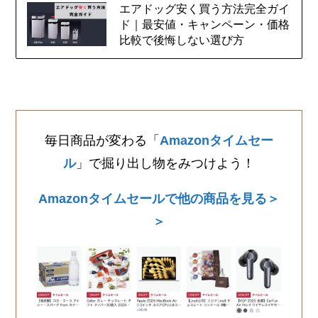
エアドッグ安く買う方法完全ガイ
ド｜最安値・キャンペーン・価格
比較で後悔しない選び方
毎日商品が変わる「
Amazonタイムセー
ル
」で掘り出し物をみつけよう！
Amazonタイムセールで他の商品を見る＞
＞