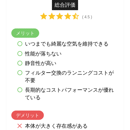
総合評価
( 4.5 )
メリット
いつまでも綺麗な空気を維持できる
性能が落ちない
静音性が高い
フィルター交換のランニングコストが
不要
長期的なコストパフォーマンスが優れ
ている
デメリット
本体が大きく存在感がある