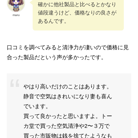
確かに他社製品と比べるとかなり
値段違うけど、価格なりの良さが
maru
あるんです。
口コミを調べてみると清浄力が凄いので価格に見
合った製品だという声が多かったです。
やはり高いだけのことはあります。
静音で空気はきれいになり妻も喜ん
でいます。
買って良かったと思いますよ。トー
カ堂で買った空気清浄や2〜３万で
買った市販物は銭を捨てたようなも