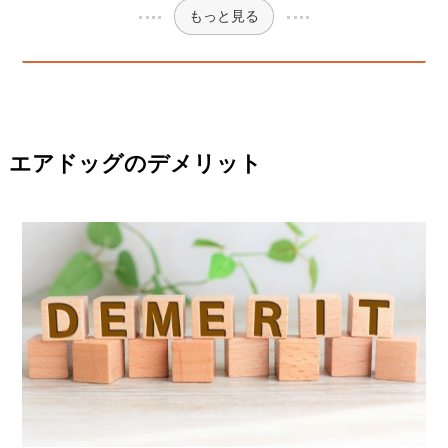
もっと見る
エアドッグのデメリット