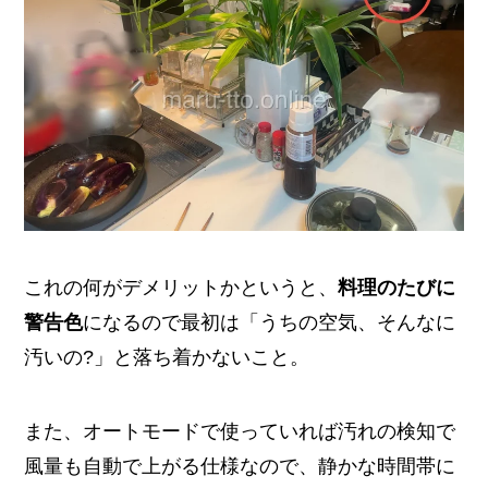
これの何がデメリットかというと、
料理のたびに
警告色
になるので最初は「うちの空気、そんなに
汚いの?」と落ち着かないこと。
また、オートモードで使っていれば汚れの検知で
風量も自動で上がる仕様なので、静かな時間帯に