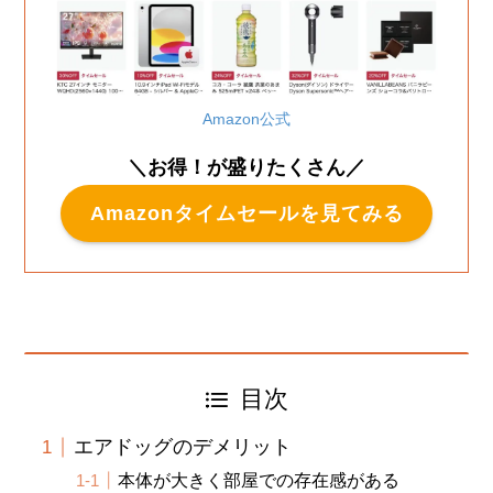
Amazon公式
＼お得！が盛りたくさん／
Amazonタイムセールを見てみる
目次
エアドッグのデメリット
本体が大きく部屋での存在感がある