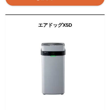
エアドッグX5D