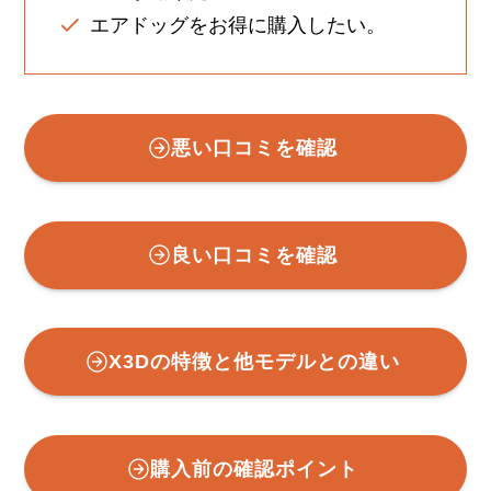
エアドッグをお得に購入したい。
悪い口コミを確認
良い口コミを確認
X3Dの特徴と他モデルとの違い
購入前の確認ポイント