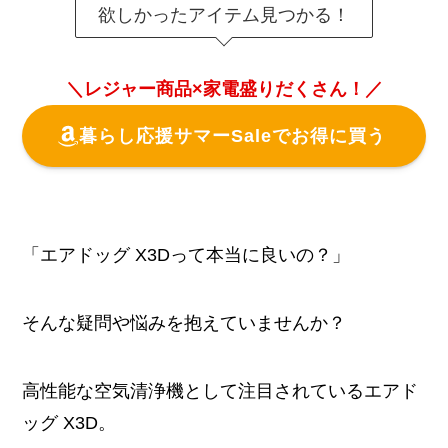
欲しかったアイテム見つかる！
＼レジャー商品×家電盛りだくさん！／
暮らし応援サマーSaleでお得に買う
「エアドッグ X3Dって本当に良いの？」
そんな疑問や悩みを抱えていませんか？
高性能な空気清浄機として注目されているエアド
ッグ X3D。