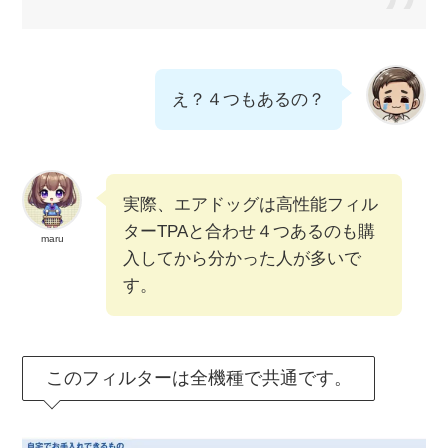
え？４つもあるの？
実際、エアドッグは高性能フィル
ターTPAと合わせ４つあるのも購
maru
入してから分かった人が多いで
す。
このフィルターは全機種で共通です。