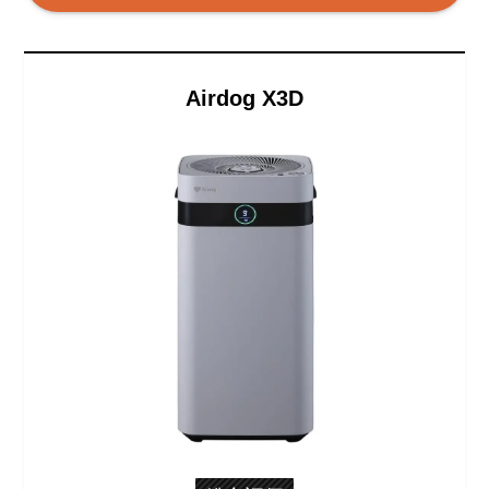
Airdog X3D