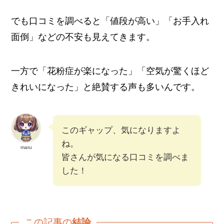
でも口コミを調べると「値段が高い」「お手入れ
面倒」などの不安も見えてきます。
一方で「花粉症が楽になった」「空気が驚くほど
きれいになった」と絶賛する声も多いんです。
このギャップ、気になりますよ
ね。
maru
皆さんが気になる口コミを調べま
した！
この記事の
結論