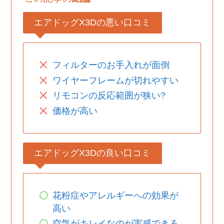
エアドッグX3Dの悪い口コミ
フィルターのお手入れが面倒
ワイヤーフレームが切れやすい
リモコンの反応範囲が狭い?
価格が高い
エアドッグX3Dの良い口コミ
花粉症やアレルギーへの効果が
高い
空気がキレイなのが実感できる