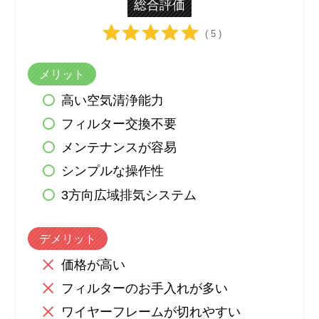
総合評価
( 5 )
メリット
高い空気清浄能力
フィルター交換不要
メンテナンスが容易
シンプルな操作性
3方向広域排気システム
デメリット
価格が高い
フィルターのお手入れが多い
ワイヤーフレームが切れやすい