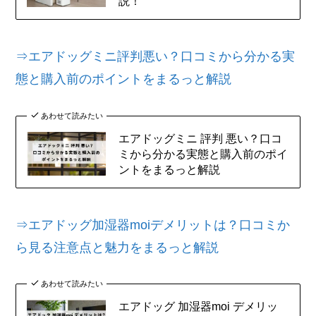
説！
⇒エアドッグミニ評判悪い？口コミから分かる実
態と購入前のポイントをまるっと解説
あわせて読みたい
エアドッグミニ 評判 悪い？口コ
ミから分かる実態と購入前のポイ
ントをまるっと解説
⇒エアドッグ加湿器moiデメリットは？口コミか
ら見る注意点と魅力をまるっと解説
あわせて読みたい
エアドッグ 加湿器moi デメリッ