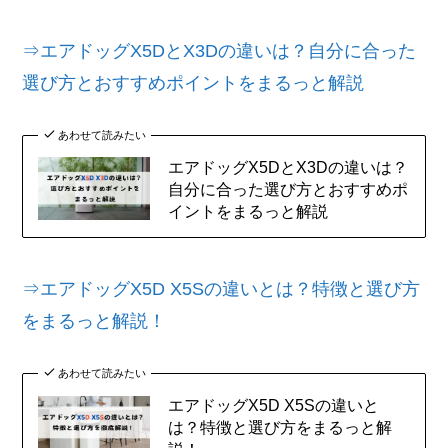
⇒エアドッグX5DとX3Dの違いは？自分に合った
選び方とおすすめポイントをまるっと解説
あわせて読みたい
エアドッグX5DとX3Dの違いは？
自分に合った選び方とおすすめポ
イントをまるっと解説
⇒エアドッグX5D X5Sの違いとは？特徴と選び方
をまるっと解説！
あわせて読みたい
エアドッグX5D X5Sの違いと
は？特徴と選び方をまるっと解