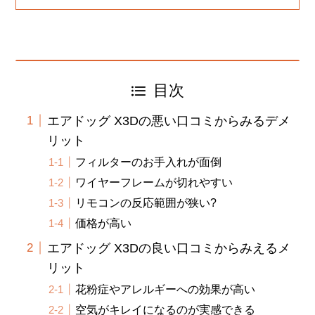
目次
エアドッグ X3Dの悪い口コミからみるデメ
リット
フィルターのお手入れが面倒
ワイヤーフレームが切れやすい
リモコンの反応範囲が狭い?
価格が高い
エアドッグ X3Dの良い口コミからみえるメ
リット
花粉症やアレルギーへの効果が高い
空気がキレイになるのが実感できる