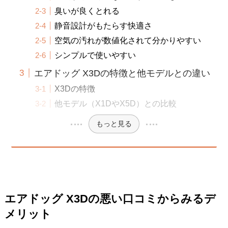
臭いが良くとれる
静音設計がもたらす快適さ
空気の汚れが数値化されて分かりやすい
シンプルで使いやすい
エアドッグ X3Dの特徴と他モデルとの違い
X3Dの特徴
他モデル（X1DやX5D）との比較
もっと見る
エアドッグ X3Dの悪い口コミからみるデ
メリット