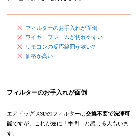
フィルターのお手入れが面倒
ワイヤーフレームが切れやすい
リモコンの反応範囲が狭い?
価格が高い
フィルターのお手入れが面倒
エアドッグ X3Dのフィルターは
交換不要で洗浄可
能
ですが、これが逆に「手間」と感じる人もいま
す。