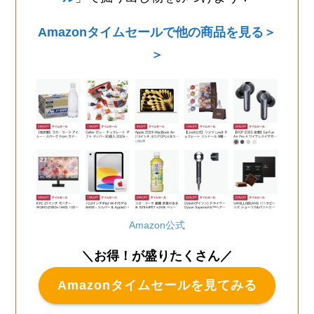
Amazonタイムセールで他の商品を見る＞
＞
Amazon公式
＼お得！が盛りたくさん／
Amazonタイムセールを見てみる