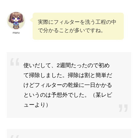
実際にフィルターを洗う工程の中
で分かることが多いですね。
maru
使いだして、2週間たったので初め
て掃除しました。掃除は割と簡単だ
けどフィルターの乾燥に一日かかる
というのは予想外でした。（某レビ
ューより）