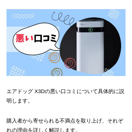
エアドッグ X3Dの悪い口コミについて具体的に説
明します。
購入者から寄せられる不満点を取り上げ、それぞ
れの理由を詳しく解説します。