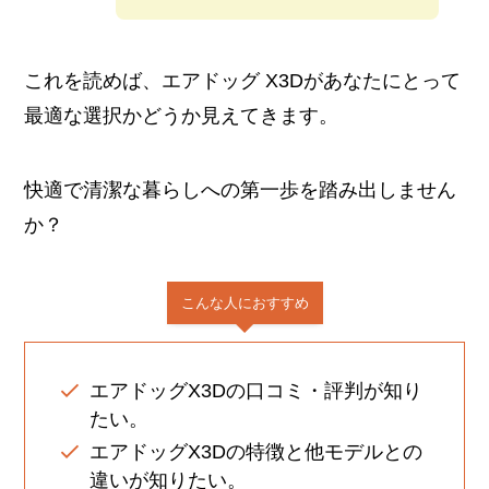
これを読めば、エアドッグ X3Dがあなたにとって
最適な選択かどうか見えてきます。
快適で清潔な暮らしへの第一歩を踏み出しません
か？
こんな人におすすめ
エアドッグX3Dの口コミ・評判が知り
たい。
エアドッグX3Dの特徴と他モデルとの
違いが知りたい。