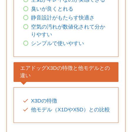
臭いが良くとれる
静音設計がもたらす快適さ
空気の汚れが数値化されて分か
りやすい
シンプルで使いやすい
エアドッグX3Dの特徴と他モデルとの
違い
X3Dの特徴
他モデル（X1DやX5D）との比較