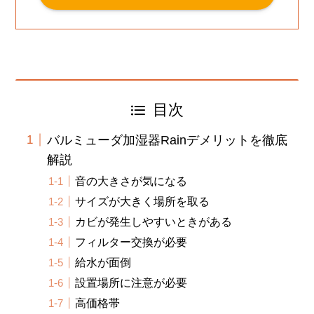
目次
バルミューダ加湿器Rainデメリットを徹底
解説
音の大きさが気になる
サイズが大きく場所を取る
カビが発生しやすいときがある
フィルター交換が必要
給水が面倒
設置場所に注意が必要
高価格帯