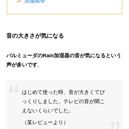
高価格帯
音の大きさが気になる
バルミューダのRain加湿器の音が気になるという
声が多いです
。
はじめて使った時、音が大きくてび
っくりしました。テレビの音が聞こ
えないくらいでした。
（某レビューより）