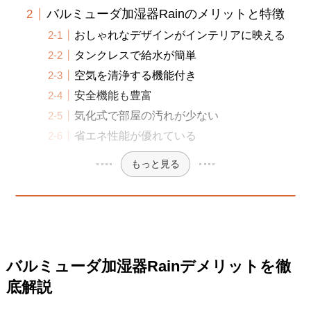
バルミューダ加湿器Rainのメリットと特徴
おしゃれなデザインがインテリアに映える
タンクレスで給水が簡単
空気を清浄する機能付き
安全機能も豊富
気化式で部屋の汚れが少ない
省エネ性能が優れている
もっと見る
バルミューダ加湿器Rainデメリットを徹
底解説