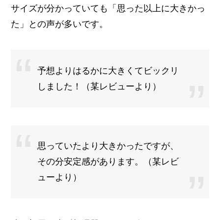
サイズが分かっていても「思った以上に大きかっ
た」との声が多いです。
予想よりはるかに大きくてビックリ
しました！（某レビューより）
思っていたより大きかったですが、
その分安定感があります。（某レビ
ューより）