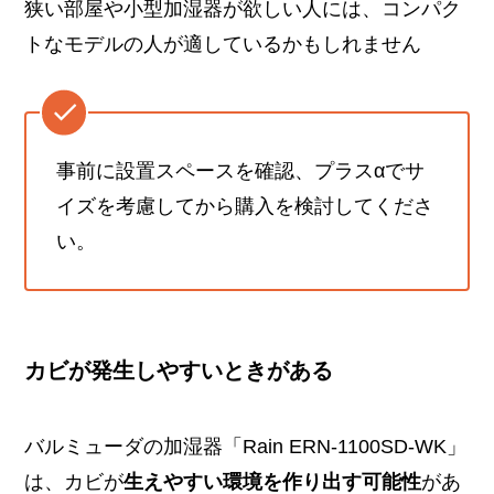
狭い部屋や小型加湿器が欲しい人には、コンパク
トなモデルの人が適しているかもしれません
事前に設置スペースを確認、プラスαでサ
イズを考慮してから購入を検討してくださ
い。
カビが発生しやすいときがある
バルミューダの加湿器「Rain ERN-1100SD-WK」
は、カビが
生えやすい環境を作り出す可能性
があ