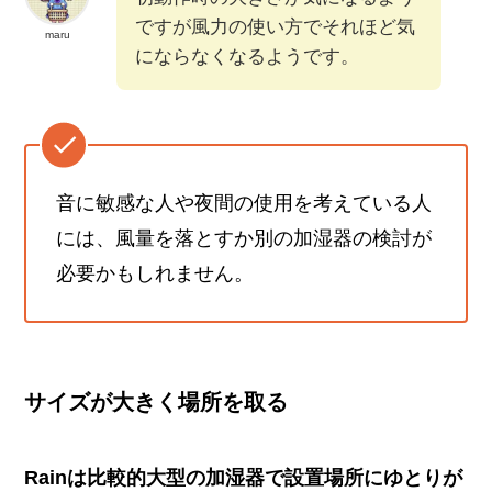
ですが風力の使い方でそれほど気
maru
にならなくなるようです。
音に敏感な人や夜間の使用を考えている人
には、風量を落とすか別の加湿器の検討が
必要かもしれません。
サイズが大きく場所を取る
Rainは比較的大型の加湿器で設置場所にゆとりが