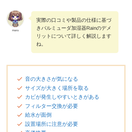
実際の口コミや製品の仕様に基づ
きバルミューダ加湿器Rainのデメ
maru
リットについて詳しく解説します
ね。
音の大きさが気になる
サイズが大きく場所を取る
カビが発生しやすいときがある
フィルター交換が必要
給水が面倒
設置場所に注意が必要