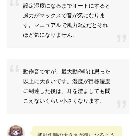
設定湿度になるまでオートにすると
風力がマックスで音が気になりま
す。マニュアルで風力3位だとそれ
ほど気になりません。
動作音ですが、最大動作時は思った
以上に大きいです。湿度が目標湿度
に到達した後は、耳を澄ましても聞
こえないくらい小さくなります。
初動作時の大きさが気になるよう