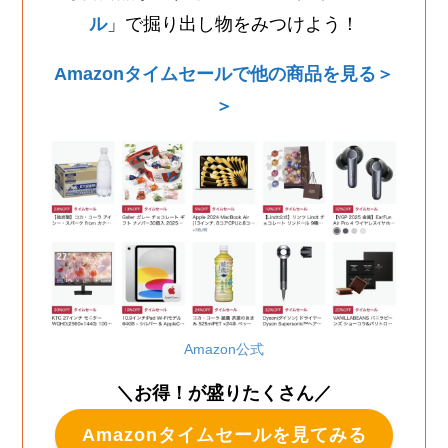
ル
」で掘り出し物をみつけよう！
Amazonタイムセールで他の商品を見る＞
＞
Amazon公式
＼お得！が盛りたくさん／
Amazonタイムセールを見てみる