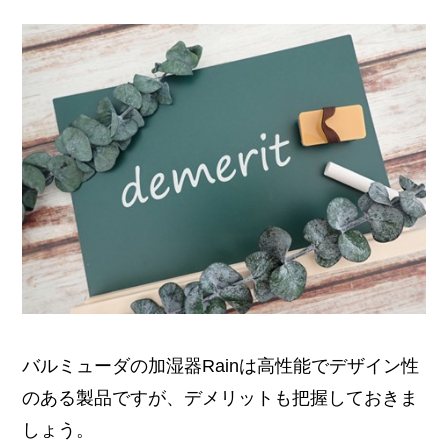
バルミューダの加湿器Rainは高性能でデザイン性
のある製品ですが、デメリットも把握しておきま
しょう。