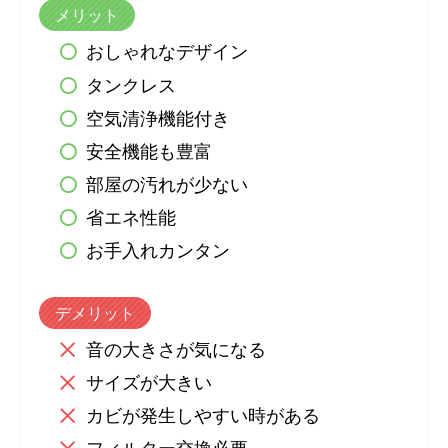
メリット
おしゃれなデザイン
タンクレス
空気清浄機能付き
安全機能も豊富
部屋の汚れが少ない
省エネ性能
お手入れカンタン
デメリット
音の大きさが気になる
サイズが大きい
カビが発生しやすい時がある