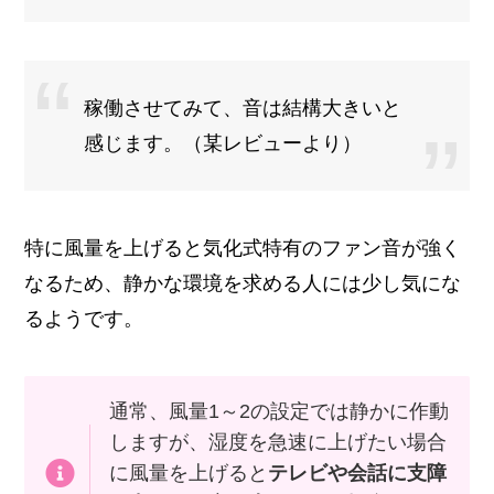
稼働させてみて、音は結構大きいと
感じます。（某レビューより）
特に風量を上げると気化式特有のファン音が強く
なるため、静かな環境を求める人には少し気にな
るようです。
通常、風量1～2の設定では静かに作動
しますが、湿度を急速に上げたい場合
に風量を上げると
テレビや会話に支障