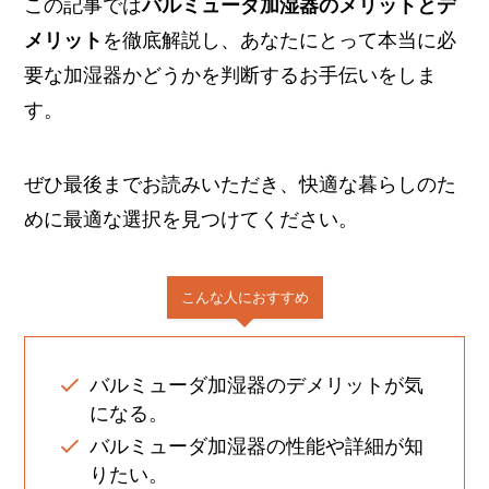
この記事では
バルミューダ加湿器のメリットとデ
メリット
を徹底解説し、あなたにとって本当に必
要な加湿器かどうかを判断するお手伝いをしま
す。
ぜひ最後までお読みいただき、快適な暮らしのた
めに最適な選択を見つけてください。
こんな人におすすめ
バルミューダ加湿器のデメリットが気
になる。
バルミューダ加湿器の性能や詳細が知
りたい。