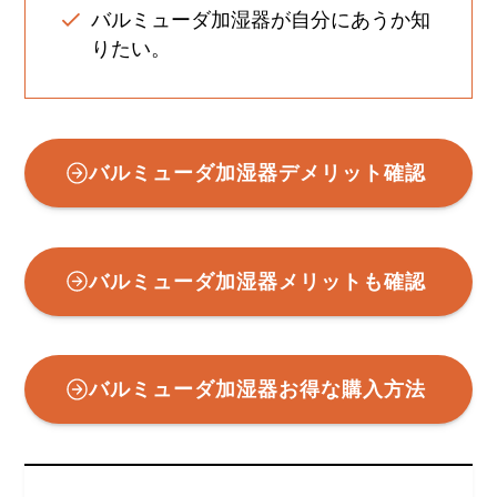
バルミューダ加湿器が自分にあうか知
りたい。
バルミューダ加湿器デメリット確認
バルミューダ加湿器メリットも確認
バルミューダ加湿器お得な購入方法