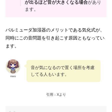
が出るほど音が大きくなる場合
があり
ます。
バルミューダ加湿器のメリットである気化式が、
同時にこの音問題を引き起こす原因ともなってい
ます。
音が気になるので置く場所を考慮
してる人もいます。
maru
引用：Xより