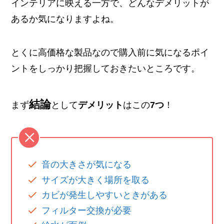
インテリアに映える一方で、どんなデメリットが
あるか気になりますよね。
とくに高価格な製品なので購入前に気になるポイ
ントをしっかり把握しておきたいところです。
結論
まず
として
デメリット
はこの
7つ
！
音の大きさが気になる
サイズが大きく場所を取る
カビが発生しやすいときがある
フィルター交換が必要