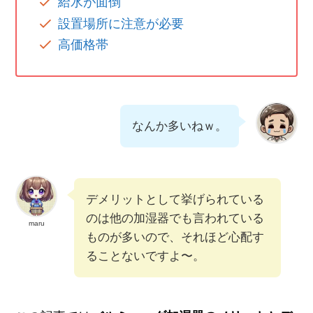
給水が面倒
設置場所に注意が必要
高価格帯
なんか多いねｗ。
デメリットとして挙げられている
のは他の加湿器でも言われている
maru
ものが多いので、それほど心配す
ることないですよ〜。