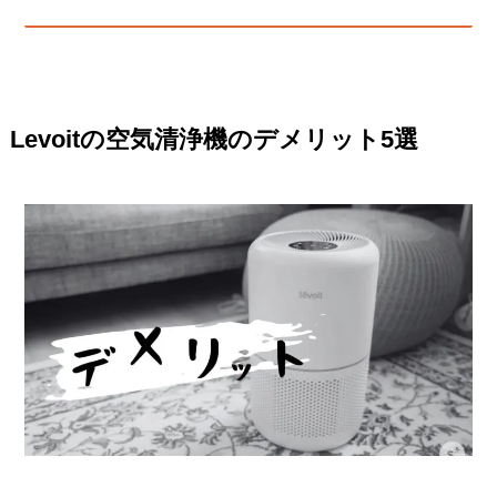
Levoitの空気清浄機のデメリット5選