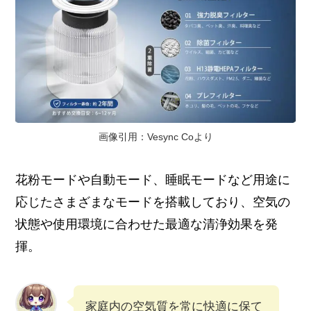
画像引用：Vesync Coより
花粉モードや自動モード、睡眠モードなど用途に
応じたさまざまなモードを搭載しており、空気の
状態や使用環境に合わせた最適な清浄効果を発
揮。
家庭内の空気質を常に快適に保て