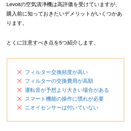
Levoitの空気清浄機は高評価を受けていますが、
購入前に知っておきたいデメリットがいくつかあ
ります。
とくに注意すべき点を5つ紹介します。
フィルター交換頻度が高い
フィルターの交換費用が高額
運転音が予想より大きい場合がある
スマート機能の操作に慣れが必要
ニオイセンサーは付いていない