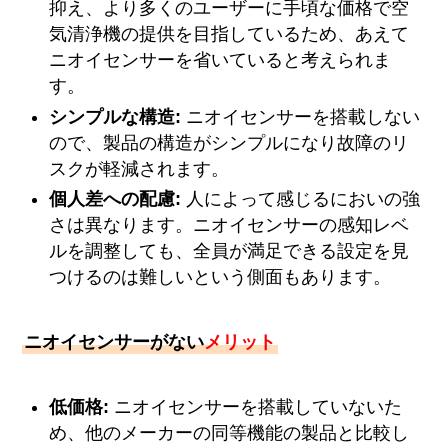
抑え、より多くのユーザーに手頃な価格で空
気清浄機の提供を目指しているため、あえて
ニオイセンサーを省いていると考えられま
す。
シンプルな構造:
ニオイセンサーを搭載しない
ので、製品の構造がシンプルになり故障のリ
スクが軽減されます。
個人差への配慮:
人によって感じるにおいの強
さは異なります。ニオイセンサーの感知レベ
ルを調整しても、全員が満足できる設定を見
つけるのは難しいという側面もあります。
ニオイセンサーがない
メリット
低価格:
ニオイセンサーを搭載していないた
め、他のメーカーの同等機能の製品と比較し