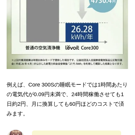
例えば、Core 300Sの睡眠モードでは1時間あたり
の電気代が0.09円未満で、24時間稼働させても1
日約2円、月に換算しても60円ほどのコストで済
みます。