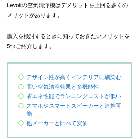
Levoitの空気清浄機はデメリットを上回る多くの
メリットがあります。
購入を検討するときに知っておきたいメリットを
5つご紹介します。
デザイン性が高くインテリアに馴染む
高い空気清浄効果と多機能性
省エネ性能でランニングコストが低い
スマホやスマートスピーカーと連携可
能
他メーカーと比べて安価