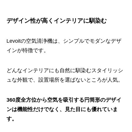
デザイン性が高くインテリアに馴染む
Levoitの空気清浄機は、シンプルでモダンなデザ
インが特徴です。
どんなインテリアにも自然に馴染むスタイリッシ
ュな外観で、設置場所を選ばないところが人気。
360度全方位から空気を吸引する円筒形のデザイ
ンは機能性だけでなく、見た目にも優れていま
す。