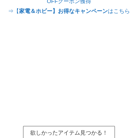
OFFクーポン獲得
⇒【
家電＆ホビー】お得なキャンペーン
はこちら
欲しかったアイテム見つかる！