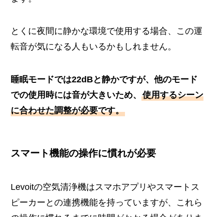
とくに夜間に静かな環境で使用する場合、この運
転音が気になる人もいるかもしれません。
睡眠モードでは22dBと静かですが、他のモード
での使用時には音が大きいため、
使用するシーン
に合わせた調整が必要です。
スマート機能の操作に慣れが必要
Levoitの空気清浄機はスマホアプリやスマートス
ピーカーとの連携機能を持っていますが、これら