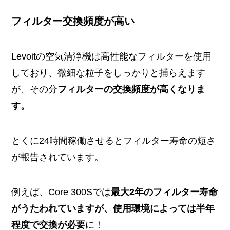
フィルター交換頻度が高い
Levoitの空気清浄機は高性能なフィルターを使用
しており、微細な粒子をしっかりと捕らえます
が、その分
フィルターの交換頻度が高くなりま
す。
とくに24時間稼働させるとフィルター寿命の短さ
が報告されています。
例えば、Core 300Sでは
最大2年のフィルター寿命
がうたわれていますが、使用環境によっては半年
程度で交換が必要
に！