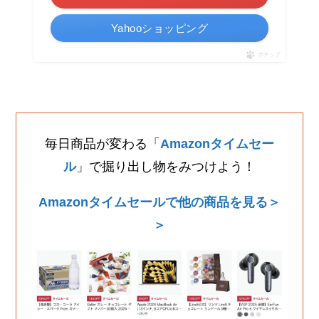
Yahooショッピング
ポチップ
毎日商品が変わる「
Amazonタイムセー
ル
」で掘り出し物をみつけよう！
Amazonタイムセールで他の商品を見る＞
＞