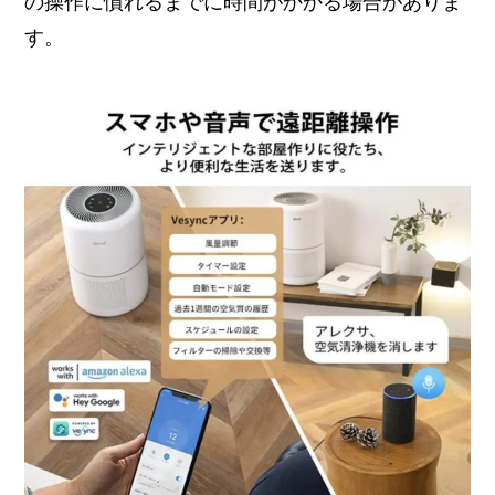
の操作に慣れるまでに時間がかかる場合がありま
す。