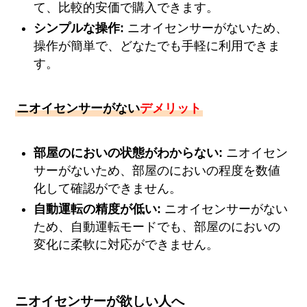
て、比較的安価で購入できます。
シンプルな操作:
ニオイセンサーがないため、
操作が簡単で、どなたでも手軽に利用できま
す。
ニオイセンサーがない
デメリット
部屋のにおいの状態がわからない:
ニオイセン
サーがないため、部屋のにおいの程度を数値
化して確認ができません。
自動運転の精度が低い:
ニオイセンサーがない
ため、自動運転モードでも、部屋のにおいの
変化に柔軟に対応ができません。
ニオイセンサーが欲しい人へ