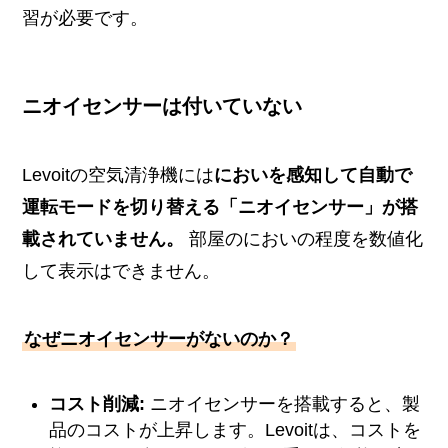
習が必要です。
ニオイセンサーは付いていない
Levoitの空気清浄機には
においを感知して自動で
運転モードを切り替える「ニオイセンサー」が搭
載されていません。
部屋のにおいの程度を数値化
して表示はできません。
なぜニオイセンサーがないのか？
コスト削減:
ニオイセンサーを搭載すると、製
品のコストが上昇します。Levoitは、コストを