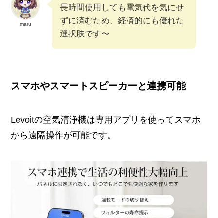
長時間使用しても電気代を気にせ
ずに済むため、経済的にも優れた
maru
選択肢です〜
スマホやスマートスピーカーと連携可能
Levoitの空気清浄機は専用アプリを使ってスマホ
から遠隔操作が可能です。