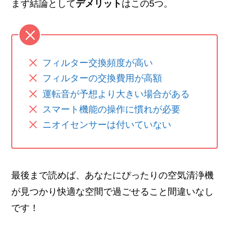
まず結論として
デメリット
はこの5つ。
フィルター交換頻度が高い
フィルターの交換費用が高額
運転音が予想より大きい場合がある
スマート機能の操作に慣れが必要
ニオイセンサーは付いていない
最後まで読めば、あなたにぴったりの空気清浄機
が見つかり快適な空間で過ごせること間違いなし
です！