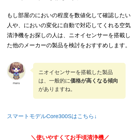
もし部屋のにおいの程度を数値化して確認したい
人や、においの変化に自動で対応してくれる空気
清浄機をお探しの人は、ニオイセンサーを搭載し
た他のメーカーの製品を検討をおすすめします。
ニオイセンサーを搭載した製品
は、一般的に
価格が高くなる傾向
maru
がありますね。
スマートモデルCore300Sはこちら↓
＼使いやすくてお手頃清浄機／