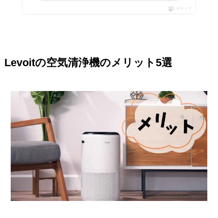
ポチップ
Levoitの空気清浄機のメリット5選