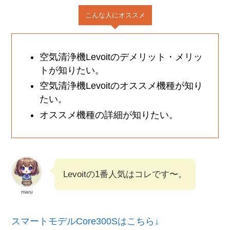
こんな人にオススメ
空気清浄機Levoitのデメリット・メリッ
トが知りたい。
空気清浄機Levoitのオススメ機種が知り
たい。
オススメ機種の詳細が知りたい。
Levoitの1番人気はコレです〜。
maru
スマートモデルCore300Sはこちら↓