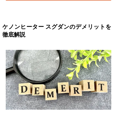
ケノンヒーター スグダンのデメリットを
徹底解説