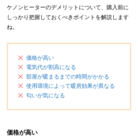
ケノンヒーターのデメリットについて、購入前に
しっかり把握しておくべきポイントを解説します
ね。
価格が高い
電気代が割高になる
部屋が暖まるまでの時間がかかる
使用環境によって暖房効果が異なる
匂いが気になる
価格が高い