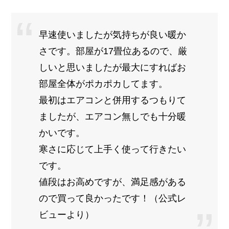
早速使いましたが気持ちが良い暖か
さです。部屋が17畳位あるので、厳
しいと思いましたが最大にすればお
部屋全体がポカポカしてます。
最初はエアコンと併用するつもりて
ましたが、エアコン無しでも十分暖
かいです。
寒さに応じて上手く使って行きたい
です。
値段はお高めですが、満足感がある
ので買って良かったです！（公式レ
ビューより）