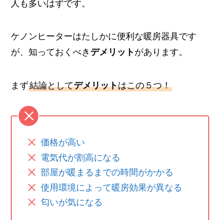
人も多いはずです。
ケノンヒーターはたしかに便利な暖房器具です
が、知っておくべき
デメリット
があります。
まず
結論として
デメリット
はこの５つ！
価格が高い
電気代が割高になる
部屋が暖まるまでの時間がかかる
使用環境によって暖房効果が異なる
匂いが気になる