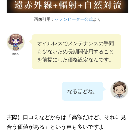
画像引用：
ケノンヒーター公式
より
オイルレスでメンテナンスの手間
も少ないため長期間使用すること
maru
を前提にした価格設定なんです。
なるほどね。
実際に口コミなどからは「高額だけど、それに見
合う価値がある」という声も多いですよ。