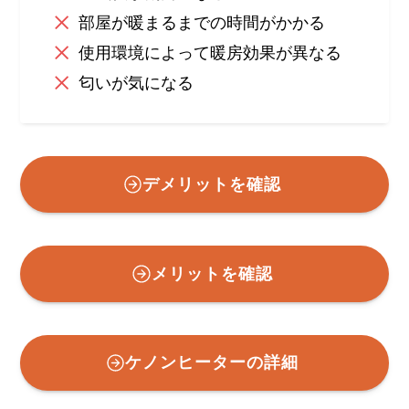
部屋が暖まるまでの時間がかかる
使用環境によって暖房効果が異なる
匂いが気になる
デメリットを確認
メリットを確認
ケノンヒーターの詳細