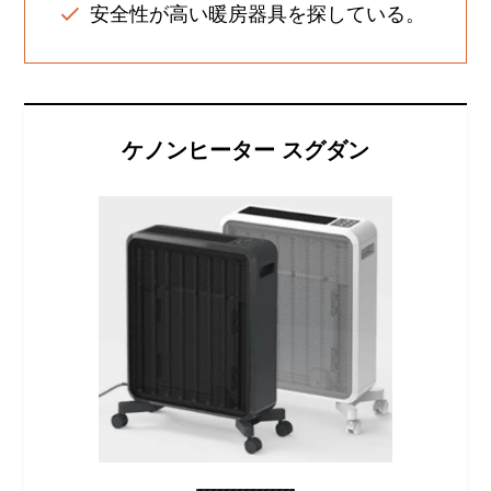
安全性が高い暖房器具を探している。
ケノンヒーター スグダン