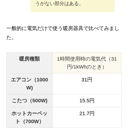
うがない部分はある。
一般的に電気だけで使う暖房器具で比べてみまし
た。
暖房種類
1時間使用時の電気代（31
円/1kWhのとき）
エアコン（1000
31円
W)
こたつ（500W)
15.5円
ホットカーペッ
21.7円
ト（700W）