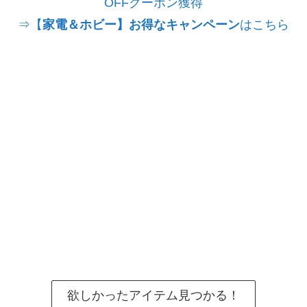
OFFクーポン獲得
⇒【
家電＆ホビー】お得なキャンペーン
はこちら
欲しかったアイテム見つかる！