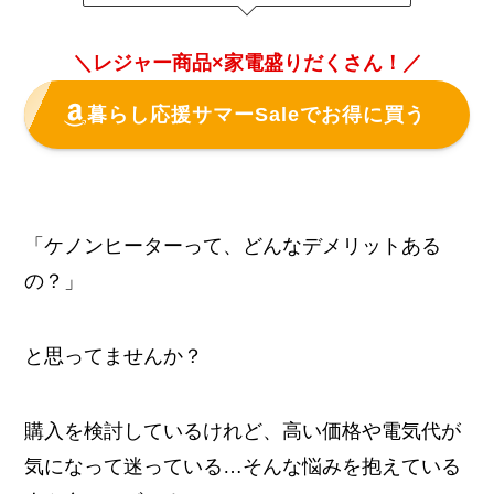
＼レジャー商品×家電盛りだくさん！／
暮らし応援サマーSaleでお得に買う
「ケノンヒーターって、どんなデメリットある
の？」
と思ってませんか？
購入を検討しているけれど、高い価格や電気代が
気になって迷っている…そんな悩みを抱えている