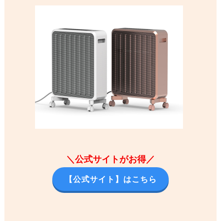
＼公式サイトがお得／
【公式サイト】はこちら