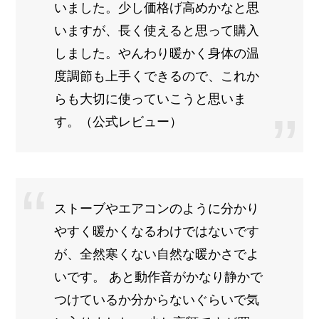
いました。少し価格げ高めかなと思
いますが、長く使えると思って購入
しました。やんわり暖かく身体の温
度調節も上手くできるので、これか
らも大切に使っていこうと思いま
す。（公式レビュー）
ストーブやエアコンのように分かり
やすく暖かくなるわけではないです
が、全然寒くない自然な暖かさでよ
いです。 あと動作音がかなり静かで
つけているか分からないぐらいで気