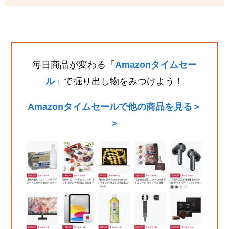
毎日商品が変わる「
Amazonタイムセー
ル
」で掘り出し物をみつけよう！
Amazonタイムセールで他の商品を見る＞
＞