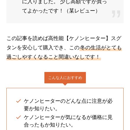
に入りました。 少し高額ですが買っ
てよかったです！（某レビュー）
この記事を読めば高性能【ケノンヒーター】スグ
タンを安心して購入でき、この
冬の生活がとても
過ごしやすくなること間違いなしです！
こんな人におすすめ
ケノンヒーターのどんな点に注意が必
要か知りたい。
ケノンヒーターが気になるが価格に見
合ったもか知りたい。