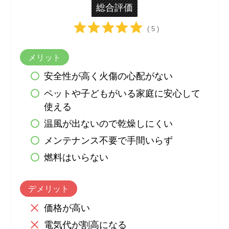
総合評価
( 5 )
メリット
安全性が高く火傷の心配がない
ペットや子どもがいる家庭に安心して
使える
温風が出ないので乾燥しにくい
メンテナンス不要で手間いらず
燃料はいらない
デメリット
価格が高い
電気代が割高になる