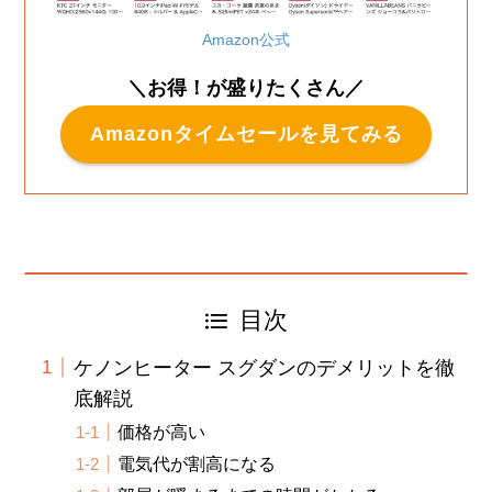
Amazon公式
＼お得！が盛りたくさん／
Amazonタイムセールを見てみる
目次
ケノンヒーター スグダンのデメリットを徹
底解説
価格が高い
電気代が割高になる