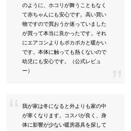
のように、ホコリが舞うこともなく
て赤ちゃんにも安心です。高い買い
物ですので買おうか迷っていました
が買って本当に良かったです。それ
にエアコンよりもポカポカと暖かい
です。本体に触っても熱くないので
幼児にも安心です。（公式レビュ
ー）
我が家は冬になると外よりも家の中
が寒くなります。コスパが良く、身
体に影響が少ない暖房器具を探して