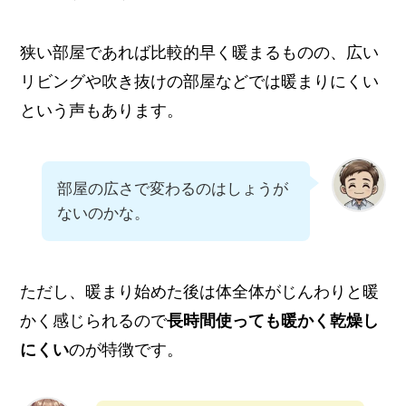
狭い部屋であれば比較的早く暖まるものの、広い
リビングや吹き抜けの部屋などでは暖まりにくい
という声もあります。
部屋の広さで変わるのはしょうが
ないのかな。
ただし、暖まり始めた後は体全体がじんわりと暖
かく感じられるので
長時間使っても暖かく乾燥し
にくい
のが特徴です。