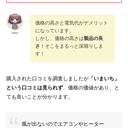
価格の高さと電気代がデメリット
になっています。
maru
しかし、価格の高さは
製品の良
さ
！そこをまるっと深堀りしま
す！
購入された口コミを調査しましたが
「いまいち」
という口コミは見られず
、価格の価値があり、と
ても良いことが分かります。
風が出ないのでエアコンやヒーター