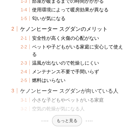
部屋が暖まるまでの時間がかかる
使用環境によって暖房効果が異なる
匂いが気になる
ケノンヒーター スグダンのメリット
安全性が高く火傷の心配がない
ペットや子どもがいる家庭に安心して使え
る
温風が出ないので乾燥しにくい
メンテナンス不要で手間いらず
燃料はいらない
ケノンヒーター スグダンが向いている人
小さな子どもやペットがいる家庭
空気の乾燥が気になる人
もっと見る